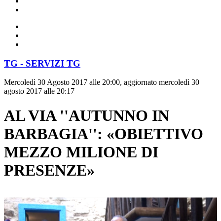
TG - SERVIZI TG
Mercoledì 30 Agosto 2017 alle 20:00, aggiornato mercoledì 30
agosto 2017 alle 20:17
AL VIA ''AUTUNNO IN
BARBAGIA'': «OBIETTIVO
MEZZO MILIONE DI
PRESENZE»