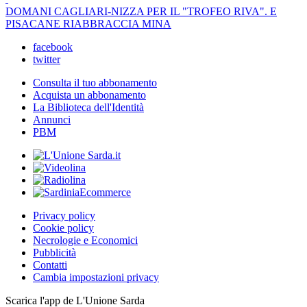
DOMANI CAGLIARI-NIZZA PER IL "TROFEO RIVA". E
PISACANE RIABBRACCIA MINA
facebook
twitter
Consulta il tuo abbonamento
Acquista un abbonamento
La Biblioteca dell'Identità
Annunci
PBM
Privacy policy
Cookie policy
Necrologie e Economici
Pubblicità
Contatti
Cambia impostazioni privacy
Scarica l'app de L'Unione Sarda