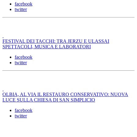
facebook
twitter
FESTIVAL DEI TACCHI: TRA JERZU E ULASSAI
SPETTACOLI, MUSICA E LABORATORI
facebook
twitter
OLBIA, AL VIA IL RESTAURO CONSERVATIVO: NUOVA
LUCE SULLA CHIESA DI SAN SIMPLICIO
facebook
twitter