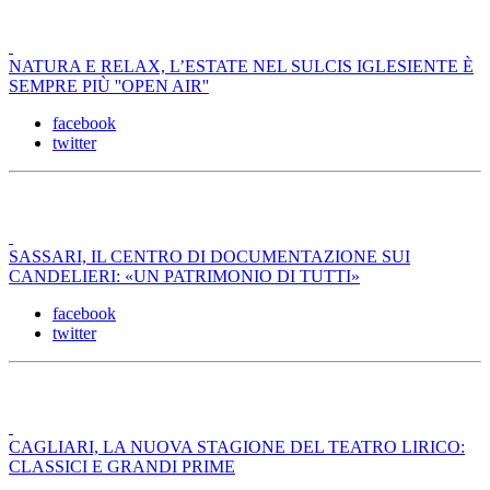
NATURA E RELAX, L’ESTATE NEL SULCIS IGLESIENTE È
SEMPRE PIÙ ''OPEN AIR''
facebook
twitter
SASSARI, IL CENTRO DI DOCUMENTAZIONE SUI
CANDELIERI: «UN PATRIMONIO DI TUTTI»
facebook
twitter
CAGLIARI, LA NUOVA STAGIONE DEL TEATRO LIRICO:
CLASSICI E GRANDI PRIME