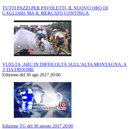
TUTTI PAZZI PER PAVOLETTI, IL NUOVO ORO DI
CAGLIARI. MA IL MERCATO CONTINUA
VUELTA, ARU IN DIFFICOLTÀ SULL'ALTA MONTAGNA: A
3' DA FROOME
Edizione del 30 ago 2017 20:00
Edizione TG del 30 agosto 2017 20:00