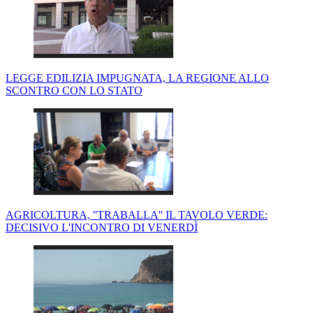
LEGGE EDILIZIA IMPUGNATA, LA REGIONE ALLO
SCONTRO CON LO STATO
AGRICOLTURA, ''TRABALLA'' IL TAVOLO VERDE:
DECISIVO L'INCONTRO DI VENERDÌ