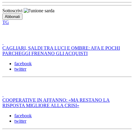
Sottoscrivi
TG
CAGLIARI, SALDI TRA LUCI E OMBRE: AFA E POCHI
PARCHEGGI FRENANO GLI ACQUISTI
facebook
twitter
COOPERATIVE IN AFFANNO: «MA RESTANO LA
RISPOSTA MIGLIORE ALLA CRISI»
facebook
twitter