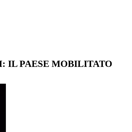
I: IL PAESE MOBILITATO