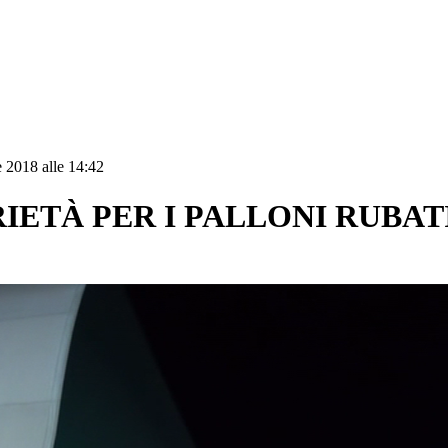
 2018 alle 14:42
IETÀ PER I PALLONI RUBAT