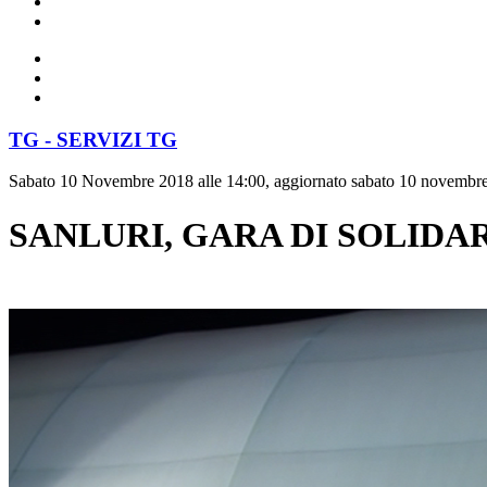
TG - SERVIZI TG
Sabato 10 Novembre 2018 alle 14:00, aggiornato sabato 10 novembre
SANLURI, GARA DI SOLIDAR