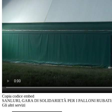
Copia codice embed
SANLURI, GARA DI SOLIDARIETÀ PER I PALLONI RUBATI:
Gli altri servizi