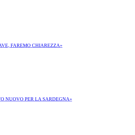
RAVE, FAREMO CHIAREZZA»
ETTO NUOVO PER LA SARDEGNA»