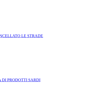
ANCELLATO LE STRADE
 DI PRODOTTI SARDI