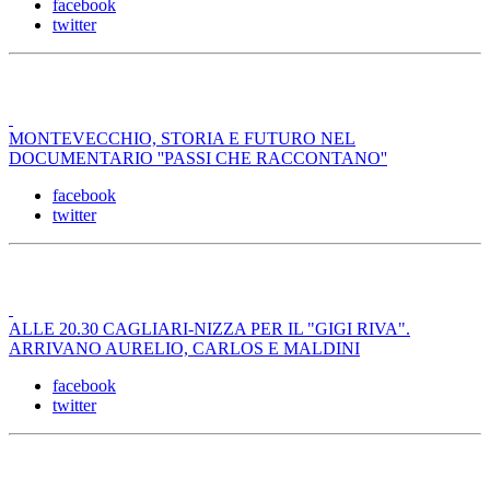
facebook
twitter
MONTEVECCHIO, STORIA E FUTURO NEL
DOCUMENTARIO ''PASSI CHE RACCONTANO''
facebook
twitter
ALLE 20.30 CAGLIARI-NIZZA PER IL "GIGI RIVA".
ARRIVANO AURELIO, CARLOS E MALDINI
facebook
twitter