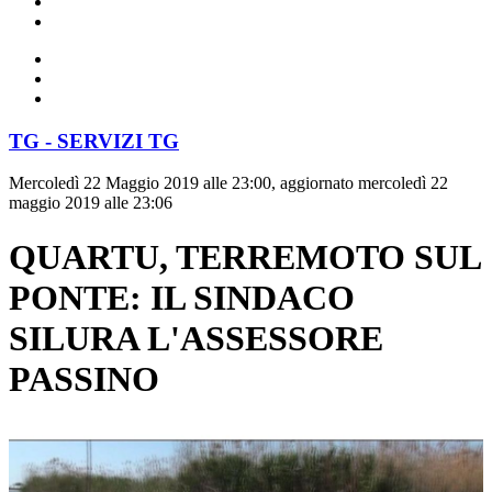
TG - SERVIZI TG
Mercoledì 22 Maggio 2019 alle 23:00, aggiornato mercoledì 22
maggio 2019 alle 23:06
QUARTU, TERREMOTO SUL
PONTE: IL SINDACO
SILURA L'ASSESSORE
PASSINO