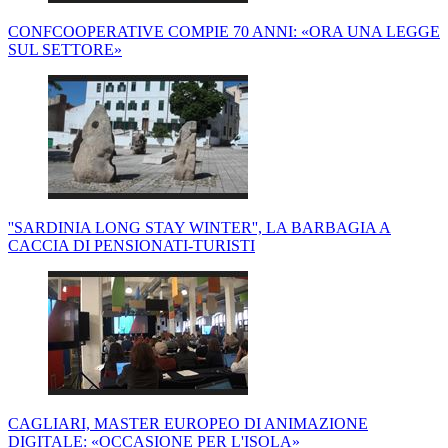
CONFCOOPERATIVE COMPIE 70 ANNI: «ORA UNA LEGGE
SUL SETTORE»
''SARDINIA LONG STAY WINTER'', LA BARBAGIA A
CACCIA DI PENSIONATI-TURISTI
CAGLIARI, MASTER EUROPEO DI ANIMAZIONE
DIGITALE: «OCCASIONE PER L'ISOLA»