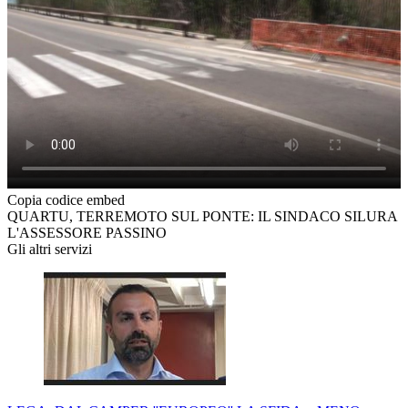
Copia codice embed
QUARTU, TERREMOTO SUL PONTE: IL SINDACO SILURA
L'ASSESSORE PASSINO
Gli altri servizi