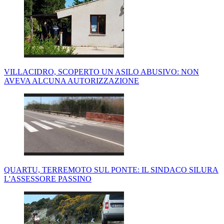
VILLACIDRO, SCOPERTO UN ASILO ABUSIVO: NON
AVEVA ALCUNA AUTORIZZAZIONE
QUARTU, TERREMOTO SUL PONTE: IL SINDACO SILURA
L'ASSESSORE PASSINO