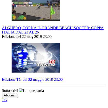
ALGHERO, TORNA IL GRANDE BEACH SOCCER: COPPA
ITALIA DAL 23 AL 26
Edizione del 22 mag 2019 23:00
Edizione TG del 22 maggio 2019 23:00
Sottoscrivi
TG