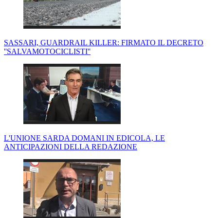
SASSARI, GUARDRAIL KILLER: FIRMATO IL DECRETO
''SALVAMOTOCICLISTI''
L'UNIONE SARDA DOMANI IN EDICOLA, LE
ANTICIPAZIONI DELLA REDAZIONE