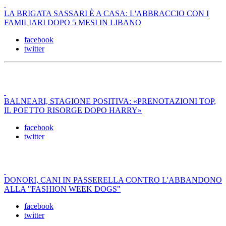
LA BRIGATA SASSARI È A CASA: L'ABBRACCIO CON I
FAMILIARI DOPO 5 MESI IN LIBANO
facebook
twitter
BALNEARI, STAGIONE POSITIVA: «PRENOTAZIONI TOP,
IL POETTO RISORGE DOPO HARRY»
facebook
twitter
DONORI, CANI IN PASSERELLA CONTRO L'ABBANDONO
ALLA "FASHION WEEK DOGS"
facebook
twitter