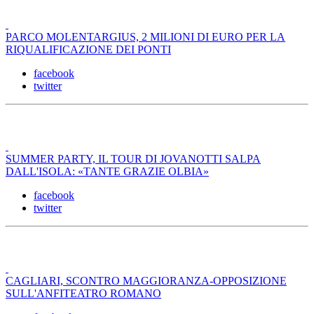
PARCO MOLENTARGIUS, 2 MILIONI DI EURO PER LA
RIQUALIFICAZIONE DEI PONTI
facebook
twitter
SUMMER PARTY, IL TOUR DI JOVANOTTI SALPA
DALL'ISOLA: «TANTE GRAZIE OLBIA»
facebook
twitter
CAGLIARI, SCONTRO MAGGIORANZA-OPPOSIZIONE
SULL'ANFITEATRO ROMANO