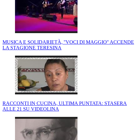
MUSICA E SOLIDARIETÀ, ''VOCI DI MAGGIO'' ACCENDE
LA STAGIONE TERESINA
RACCONTI IN CUCINA, ULTIMA PUNTATA: STASERA
ALLE 21 SU VIDEOLINA