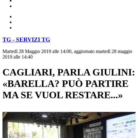
TG - SERVIZI TG
Martedì 28 Maggio 2019 alle 14:00, aggiornato martedì 28 maggio
2019 alle 14:40
CAGLIARI, PARLA GIULINI:
«BARELLA? PUÒ PARTIRE
MA SE VUOL RESTARE...»