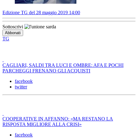
Edizione TG del 28 maggio 2019 14:00
Sottoscrivi
TG
CAGLIARI, SALDI TRA LUCI E OMBRE: AFA E POCHI
PARCHEGGI FRENANO GLI ACQUISTI
facebook
twitter
COOPERATIVE IN AFFANNO: «MA RESTANO LA
RISPOSTA MIGLIORE ALLA CRISI»
facebook