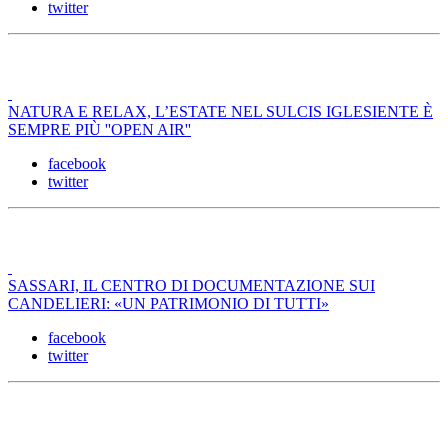
twitter
NATURA E RELAX, L’ESTATE NEL SULCIS IGLESIENTE È
SEMPRE PIÙ ''OPEN AIR''
facebook
twitter
SASSARI, IL CENTRO DI DOCUMENTAZIONE SUI
CANDELIERI: «UN PATRIMONIO DI TUTTI»
facebook
twitter