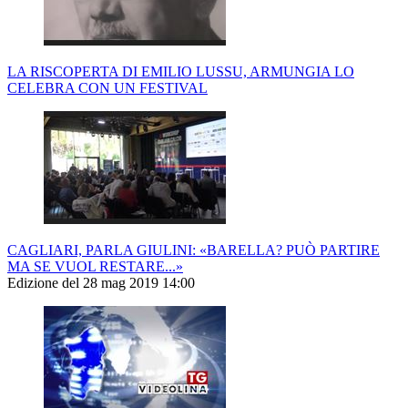
LA RISCOPERTA DI EMILIO LUSSU, ARMUNGIA LO
CELEBRA CON UN FESTIVAL
CAGLIARI, PARLA GIULINI: «BARELLA? PUÒ PARTIRE
MA SE VUOL RESTARE...»
Edizione del 28 mag 2019 14:00