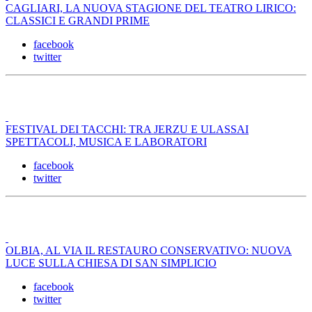
CAGLIARI, LA NUOVA STAGIONE DEL TEATRO LIRICO:
CLASSICI E GRANDI PRIME
facebook
twitter
FESTIVAL DEI TACCHI: TRA JERZU E ULASSAI
SPETTACOLI, MUSICA E LABORATORI
facebook
twitter
OLBIA, AL VIA IL RESTAURO CONSERVATIVO: NUOVA
LUCE SULLA CHIESA DI SAN SIMPLICIO
facebook
twitter