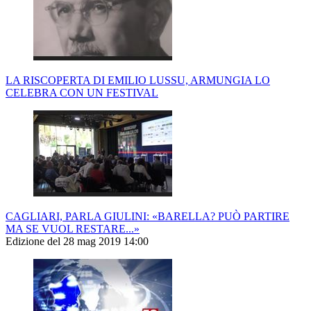
LA RISCOPERTA DI EMILIO LUSSU, ARMUNGIA LO
CELEBRA CON UN FESTIVAL
CAGLIARI, PARLA GIULINI: «BARELLA? PUÒ PARTIRE
MA SE VUOL RESTARE...»
Edizione del 28 mag 2019 14:00