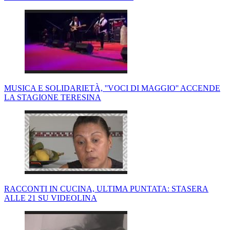
MUSICA E SOLIDARIETÀ, ''VOCI DI MAGGIO'' ACCENDE
LA STAGIONE TERESINA
RACCONTI IN CUCINA, ULTIMA PUNTATA: STASERA
ALLE 21 SU VIDEOLINA