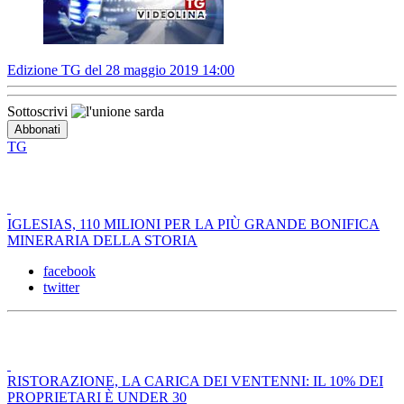
Edizione TG del 28 maggio 2019 14:00
Sottoscrivi
TG
IGLESIAS, 110 MILIONI PER LA PIÙ GRANDE BONIFICA
MINERARIA DELLA STORIA
facebook
twitter
RISTORAZIONE, LA CARICA DEI VENTENNI: IL 10% DEI
PROPRIETARI È UNDER 30