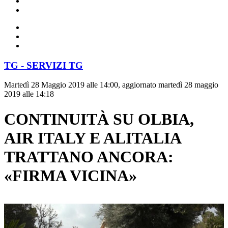
TG - SERVIZI TG
Martedì 28 Maggio 2019 alle 14:00, aggiornato martedì 28 maggio
2019 alle 14:18
CONTINUITÀ SU OLBIA,
AIR ITALY E ALITALIA
TRATTANO ANCORA:
«FIRMA VICINA»