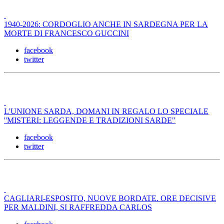
1940-2026: CORDOGLIO ANCHE IN SARDEGNA PER LA
MORTE DI FRANCESCO GUCCINI
facebook
twitter
L'UNIONE SARDA, DOMANI IN REGALO LO SPECIALE
''MISTERI: LEGGENDE E TRADIZIONI SARDE"
facebook
twitter
CAGLIARI-ESPOSITO, NUOVE BORDATE. ORE DECISIVE
PER MALDINI, SI RAFFREDDA CARLOS