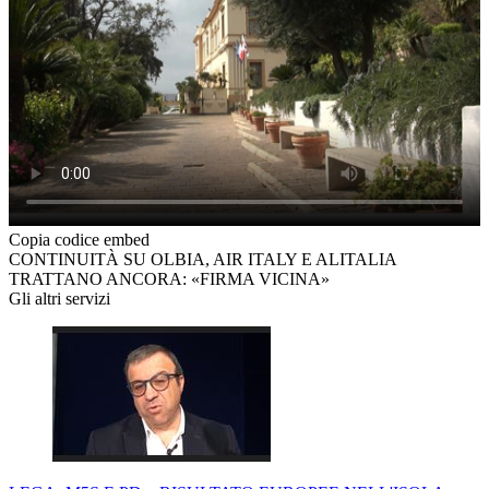
Copia codice embed
CONTINUITÀ SU OLBIA, AIR ITALY E ALITALIA
TRATTANO ANCORA: «FIRMA VICINA»
Gli altri servizi