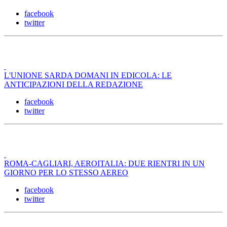
facebook
twitter
L'UNIONE SARDA DOMANI IN EDICOLA: LE
ANTICIPAZIONI DELLA REDAZIONE
facebook
twitter
ROMA-CAGLIARI, AEROITALIA: DUE RIENTRI IN UN
GIORNO PER LO STESSO AEREO
facebook
twitter