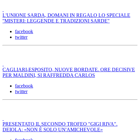
L'UNIONE SARDA, DOMANI IN REGALO LO SPECIALE
''MISTERI: LEGGENDE E TRADIZIONI SARDE"
facebook
twitter
CAGLIARI-ESPOSITO, NUOVE BORDATE. ORE DECISIVE
PER MALDINI, SI RAFFREDDA CARLOS
facebook
twitter
PRESENTATO IL SECONDO TROFEO "GIGI RIVA".
DEIOLA: «NON È SOLO UN'AMICHEVOLE»