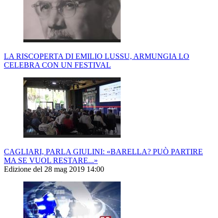
LA RISCOPERTA DI EMILIO LUSSU, ARMUNGIA LO
CELEBRA CON UN FESTIVAL
CAGLIARI, PARLA GIULINI: «BARELLA? PUÒ PARTIRE
MA SE VUOL RESTARE...»
Edizione del 28 mag 2019 14:00