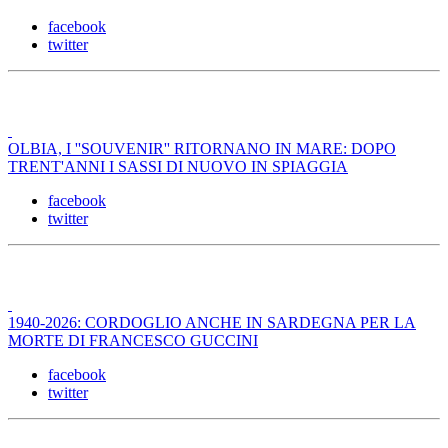
facebook
twitter
OLBIA, I ''SOUVENIR'' RITORNANO IN MARE: DOPO
TRENT'ANNI I SASSI DI NUOVO IN SPIAGGIA
facebook
twitter
1940-2026: CORDOGLIO ANCHE IN SARDEGNA PER LA
MORTE DI FRANCESCO GUCCINI
facebook
twitter