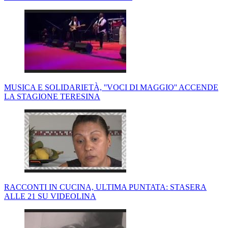
MUSICA E SOLIDARIETÀ, ''VOCI DI MAGGIO'' ACCENDE
LA STAGIONE TERESINA
RACCONTI IN CUCINA, ULTIMA PUNTATA: STASERA
ALLE 21 SU VIDEOLINA