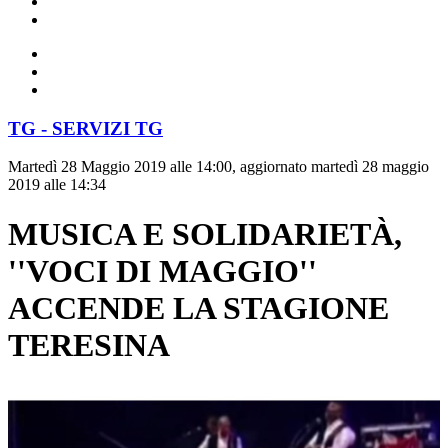
TG - SERVIZI TG
Martedì 28 Maggio 2019 alle 14:00, aggiornato martedì 28 maggio
2019 alle 14:34
MUSICA E SOLIDARIETÀ,
''VOCI DI MAGGIO''
ACCENDE LA STAGIONE
TERESINA