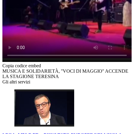
Copia codice embed
MUSICA E SOLIDARIETÀ, ''VOCI DI MAGGIO'' ACCENDE
LA STAGIONE TERESINA
Gli altri servizi