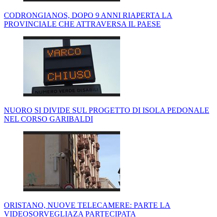
CODRONGIANOS, DOPO 9 ANNI RIAPERTA LA
PROVINCIALE CHE ATTRAVERSA IL PAESE
NUORO SI DIVIDE SUL PROGETTO DI ISOLA PEDONALE
NEL CORSO GARIBALDI
ORISTANO, NUOVE TELECAMERE: PARTE LA
VIDEOSORVEGLIAZA PARTECIPATA