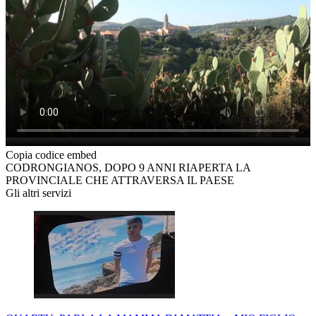
Copia codice embed
CODRONGIANOS, DOPO 9 ANNI RIAPERTA LA
PROVINCIALE CHE ATTRAVERSA IL PAESE
Gli altri servizi