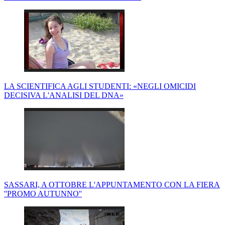
LA SCIENTIFICA AGLI STUDENTI: «NEGLI OMICIDI
DECISIVA L'ANALISI DEL DNA»
SASSARI, A OTTOBRE L'APPUNTAMENTO CON LA FIERA
''PROMO AUTUNNO''