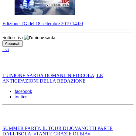
Edizione TG del 18 settembre 2019 14:00
Sottoscrivi
TG
L'UNIONE SARDA DOMANI IN EDICOLA, LE
ANTICIPAZIONI DELLA REDAZIONE
facebook
twitter
SUMMER PARTY, IL TOUR DI JOVANOTTI PARTE
DALL'ISOLA: «TANTE GRAZIE OLBIA»