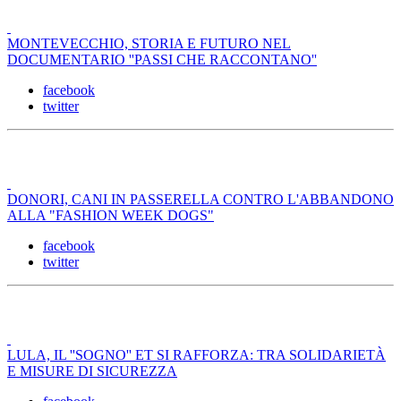
MONTEVECCHIO, STORIA E FUTURO NEL
DOCUMENTARIO ''PASSI CHE RACCONTANO''
facebook
twitter
DONORI, CANI IN PASSERELLA CONTRO L'ABBANDONO
ALLA "FASHION WEEK DOGS"
facebook
twitter
LULA, IL ''SOGNO'' ET SI RAFFORZA: TRA SOLIDARIETÀ
E MISURE DI SICUREZZA