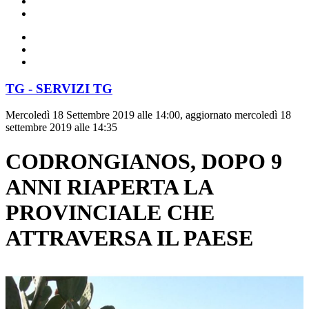
TG - SERVIZI TG
Mercoledì 18 Settembre 2019 alle 14:00, aggiornato mercoledì 18
settembre 2019 alle 14:35
CODRONGIANOS, DOPO 9
ANNI RIAPERTA LA
PROVINCIALE CHE
ATTRAVERSA IL PAESE