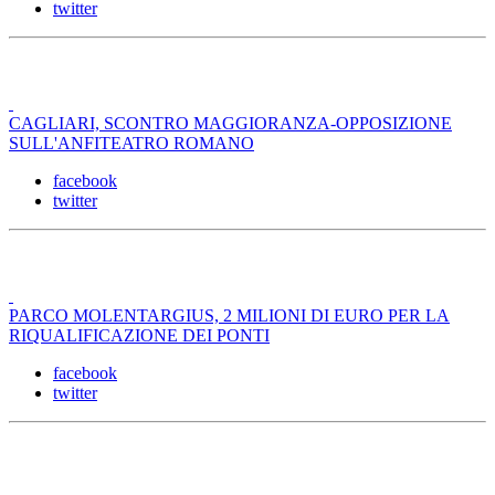
twitter
CAGLIARI, SCONTRO MAGGIORANZA-OPPOSIZIONE
SULL'ANFITEATRO ROMANO
facebook
twitter
PARCO MOLENTARGIUS, 2 MILIONI DI EURO PER LA
RIQUALIFICAZIONE DEI PONTI
facebook
twitter