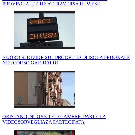
PROVINCIALE CHE ATTRAVERSA IL PAESE
NUORO SI DIVIDE SUL PROGETTO DI ISOLA PEDONALE
NEL CORSO GARIBALDI
ORISTANO, NUOVE TELECAMERE: PARTE LA
VIDEOSORVEGLIAZA PARTECIPATA