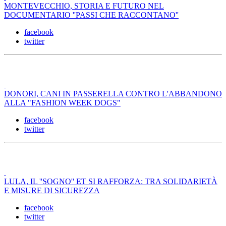
MONTEVECCHIO, STORIA E FUTURO NEL
DOCUMENTARIO ''PASSI CHE RACCONTANO''
facebook
twitter
DONORI, CANI IN PASSERELLA CONTRO L'ABBANDONO
ALLA "FASHION WEEK DOGS"
facebook
twitter
LULA, IL ''SOGNO'' ET SI RAFFORZA: TRA SOLIDARIETÀ
E MISURE DI SICUREZZA
facebook
twitter