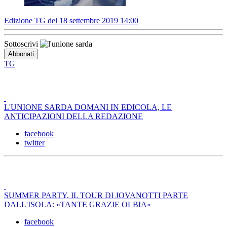
Edizione TG del 18 settembre 2019 14:00
Sottoscrivi
TG
L'UNIONE SARDA DOMANI IN EDICOLA, LE
ANTICIPAZIONI DELLA REDAZIONE
facebook
twitter
SUMMER PARTY, IL TOUR DI JOVANOTTI PARTE
DALL'ISOLA: «TANTE GRAZIE OLBIA»
facebook