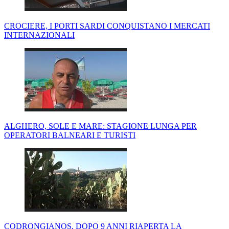
CROCIERE, I PORTI SARDI CONQUISTANO I MERCATI
INTERNAZIONALI
ALGHERO, SOLE E MARE: STAGIONE LUNGA PER
OPERATORI BALNEARI E TURISTI
CODRONGIANOS, DOPO 9 ANNI RIAPERTA LA