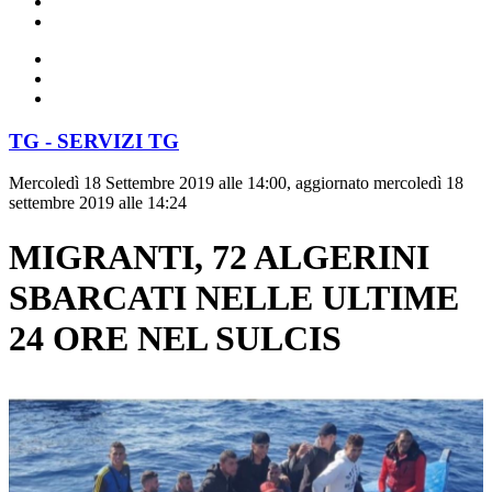
TG - SERVIZI TG
Mercoledì 18 Settembre 2019 alle 14:00, aggiornato mercoledì 18
settembre 2019 alle 14:24
MIGRANTI, 72 ALGERINI
SBARCATI NELLE ULTIME
24 ORE NEL SULCIS