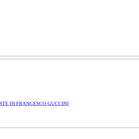
ORTE DI FRANCESCO GUCCINI