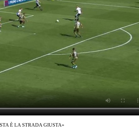
ESTA È LA STRADA GIUSTA»