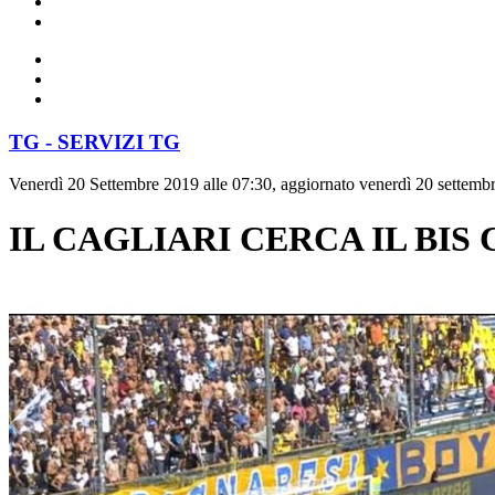
TG - SERVIZI TG
Venerdì 20 Settembre 2019 alle 07:30, aggiornato venerdì 20 settembr
IL CAGLIARI CERCA IL BIS