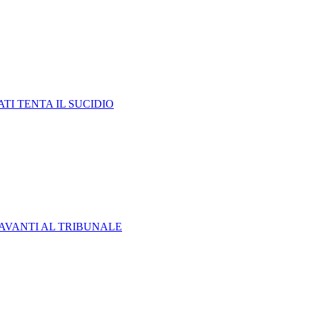
TI TENTA IL SUCIDIO
AVANTI AL TRIBUNALE