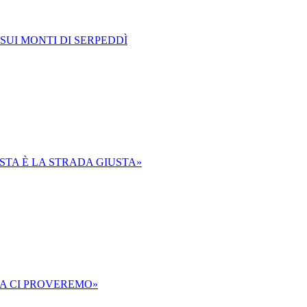
SUI MONTI DI SERPEDDÌ
ESTA È LA STRADA GIUSTA»
A CI PROVEREMO»