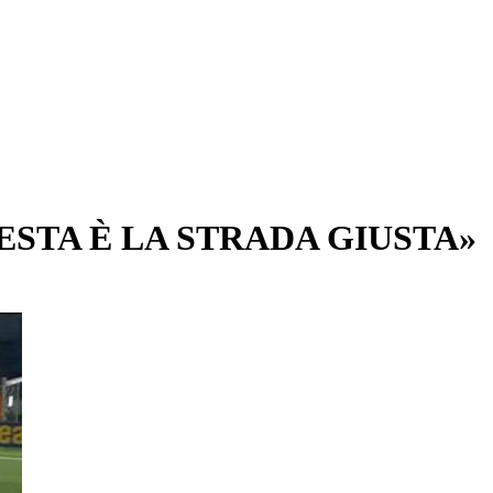
ESTA È LA STRADA GIUSTA»