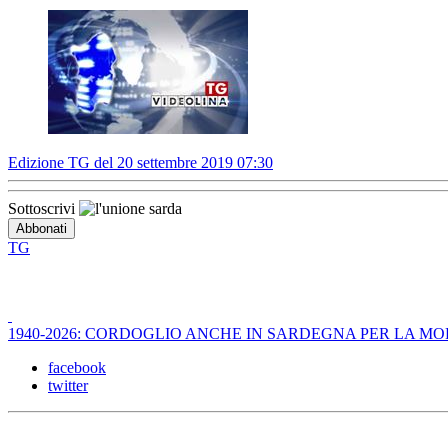
Edizione TG del 20 settembre 2019 07:30
Sottoscrivi
TG
1940-2026: CORDOGLIO ANCHE IN SARDEGNA PER LA M
facebook
twitter