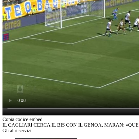
Copia codice embed
IL CAGLIARI CERCA IL BIS CON IL GENOA, MARAN: «QU
Gli altri servizi