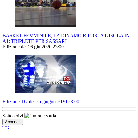
BASKET FEMMINILE, LA DINAMO RIPORTA L'ISOLA IN
A1: TRIPLETE PER SASSARI
Edizione del 26 giu 2020 23:00
Edizione TG del 26 giugno 2020 23:00
Sottoscrivi
TG