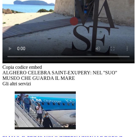
Copia codice embed
ALGHERO CELEBRA SAINT-EXUPERY: NEL ''SUO''
MUSEO CHE GUARDA IL MARE
Gli altri servizi