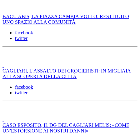
BACU ABIS, LA PIAZZA CAMBIA VOLTO: RESTITUITO
UNO SPAZIO ALLA COMUNITÀ
facebook
twitter
CAGLIARI, L'ASSALTO DEI CROCIERISTI: IN MIGLIAIA
ALLA SCOPERTA DELLA CITTÀ
facebook
twitter
CASO ESPOSITO, IL DG DEL CAGLIARI MELIS: «COME
UN'ESTORSIONE AI NOSTRI DANNI»