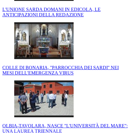
L'UNIONE SARDA DOMANI IN EDICOLA, LE
ANTICIPAZIONI DELLA REDAZIONE
COLLE DI BONARIA, ''PARROCCHIA DEI SARDI'' NEI
MESI DELL'EMERGENZA VIRUS
OLBIA-TAVOLARA, NASCE ''L'UNIVERSITÀ DEL MARE'':
UNA LAUREA TRIENNALE