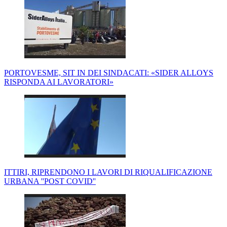
PORTOVESME, SIT IN DEI SINDACATI: «SIDER ALLOYS
RISPONDA AI LAVORATORI»
ITTIRI, RIPRENDONO I LAVORI DI RIQUALIFICAZIONE
URBANA ''POST COVID''