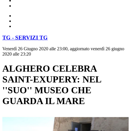
TG - SERVIZI TG
Venerdì 26 Giugno 2020 alle 23:00, aggiornato venerdì 26 giugno
2020 alle 23:20
ALGHERO CELEBRA
SAINT-EXUPERY: NEL
''SUO'' MUSEO CHE
GUARDA IL MARE