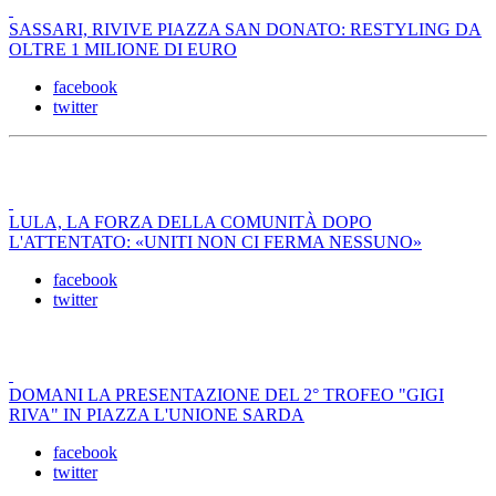
SASSARI, RIVIVE PIAZZA SAN DONATO: RESTYLING DA
OLTRE 1 MILIONE DI EURO
facebook
twitter
LULA, LA FORZA DELLA COMUNITÀ DOPO
L'ATTENTATO: «UNITI NON CI FERMA NESSUNO»
facebook
twitter
DOMANI LA PRESENTAZIONE DEL 2° TROFEO "GIGI
RIVA" IN PIAZZA L'UNIONE SARDA
facebook
twitter