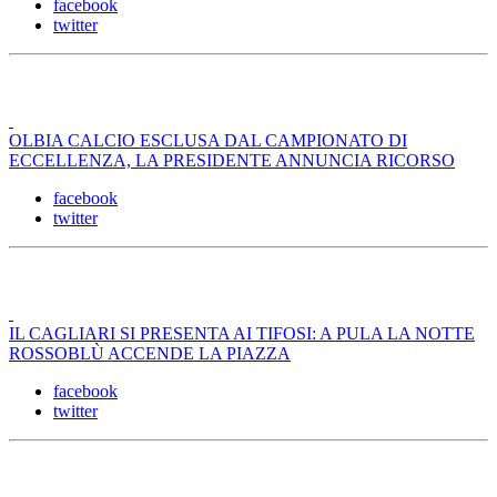
facebook
twitter
OLBIA CALCIO ESCLUSA DAL CAMPIONATO DI
ECCELLENZA, LA PRESIDENTE ANNUNCIA RICORSO
facebook
twitter
IL CAGLIARI SI PRESENTA AI TIFOSI: A PULA LA NOTTE
ROSSOBLÙ ACCENDE LA PIAZZA
facebook
twitter