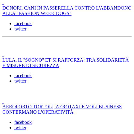
DONORI, CANI IN PASSERELLA CONTRO L'ABBANDONO
ALLA "FASHION WEEK DOGS"
facebook
twitter
LULA, IL ''SOGNO'' ET SI RAFFORZA: TRA SOLIDARIETÀ
E MISURE DI SICUREZZA
facebook
twitter
AEROPORTO TORTOLÌ, AEROTAXI E VOLI BUSINESS
CONFERMANO L'OPERATIVITÀ
facebook
twitter