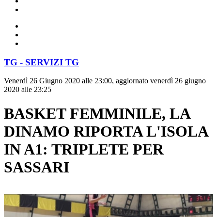
TG - SERVIZI TG
Venerdì 26 Giugno 2020 alle 23:00, aggiornato venerdì 26 giugno
2020 alle 23:25
BASKET FEMMINILE, LA
DINAMO RIPORTA L'ISOLA
IN A1: TRIPLETE PER
SASSARI