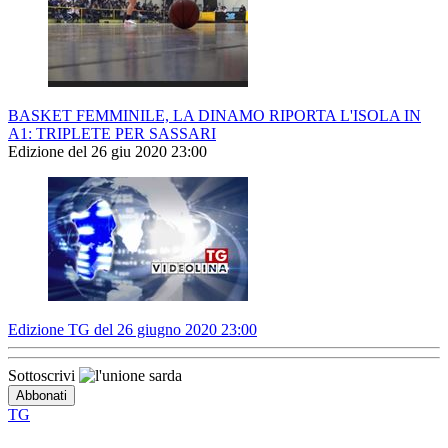
BASKET FEMMINILE, LA DINAMO RIPORTA L'ISOLA IN
A1: TRIPLETE PER SASSARI
Edizione del 26 giu 2020 23:00
Edizione TG del 26 giugno 2020 23:00
Sottoscrivi
TG