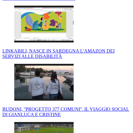
LINKABILI, NASCE IN SARDEGNA L'AMAZON DEI
SERVIZI ALLE DISABILITÀ
BUDONI, ''PROGETTO 377 COMUNI''. IL VIAGGIO SOCIAL
DI GIANLUCA E CRISTINE