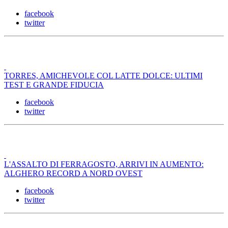
facebook
twitter
TORRES, AMICHEVOLE COL LATTE DOLCE: ULTIMI
TEST E GRANDE FIDUCIA
facebook
twitter
L'ASSALTO DI FERRAGOSTO, ARRIVI IN AUMENTO:
ALGHERO RECORD A NORD OVEST
facebook
twitter