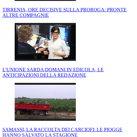
TIRRENIA, ORE DECISIVE SULLA PROROGA: PRONTE
ALTRE COMPAGNIE
L'UNIONE SARDA DOMANI IN EDICOLA, LE
ANTICIPAZIONI DELLA REDAZIONE
SAMASSI, LA RACCOLTA DEI CARCIOFI: LE PIOGGE
HANNO SALVATO LA STAGIONE