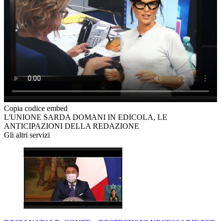
Copia codice embed
L'UNIONE SARDA DOMANI IN EDICOLA, LE
ANTICIPAZIONI DELLA REDAZIONE
Gli altri servizi