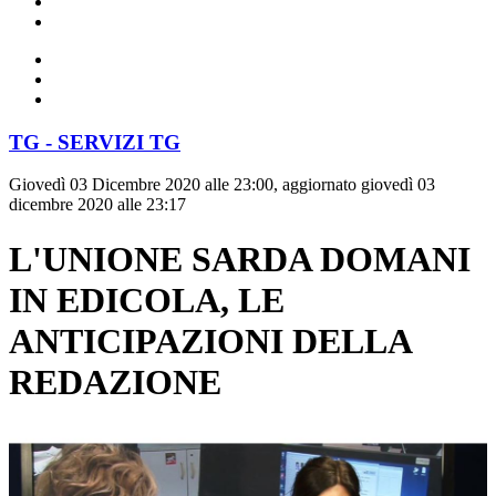
TG - SERVIZI TG
Giovedì 03 Dicembre 2020 alle 23:00, aggiornato giovedì 03
dicembre 2020 alle 23:17
L'UNIONE SARDA DOMANI
IN EDICOLA, LE
ANTICIPAZIONI DELLA
REDAZIONE