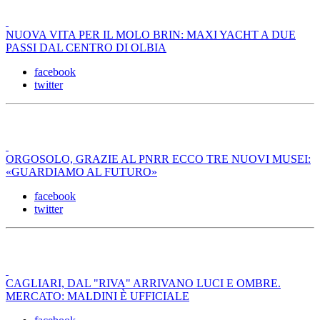
NUOVA VITA PER IL MOLO BRIN: MAXI YACHT A DUE
PASSI DAL CENTRO DI OLBIA
facebook
twitter
ORGOSOLO, GRAZIE AL PNRR ECCO TRE NUOVI MUSEI:
«GUARDIAMO AL FUTURO»
facebook
twitter
CAGLIARI, DAL "RIVA" ARRIVANO LUCI E OMBRE.
MERCATO: MALDINI È UFFICIALE