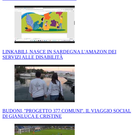
LINKABILI, NASCE IN SARDEGNA L'AMAZON DEI
SERVIZI ALLE DISABILITÀ
BUDONI, ''PROGETTO 377 COMUNI''. IL VIAGGIO SOCIAL
DI GIANLUCA E CRISTINE