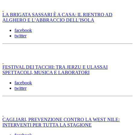
LA BRIGATA SASSARI È A CASA: IL RIENTRO AD
ALGHERO E L’ABBRACCIO DELL’ISOLA
facebook
twitter
FESTIVAL DEI TACCHI: TRA JERZU E ULASSAI
SPETTACOLI, MUSICA E LABORATORI
facebook
twitter
CAGLIARI, PREVENZIONE CONTRO LA WEST NILE:
INTERVENTI PER TUTTA LA STAGIONE