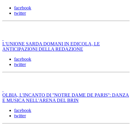
facebook
twitter
L'UNIONE SARDA DOMANI IN EDICOLA, LE
ANTICIPAZIONI DELLA REDAZIONE
facebook
twitter
OLBIA, L'INCANTO DI ''NOTRE DAME DE PARIS'': DANZA
E MUSICA NELL'ARENA DEL BRIN
facebook
twitter