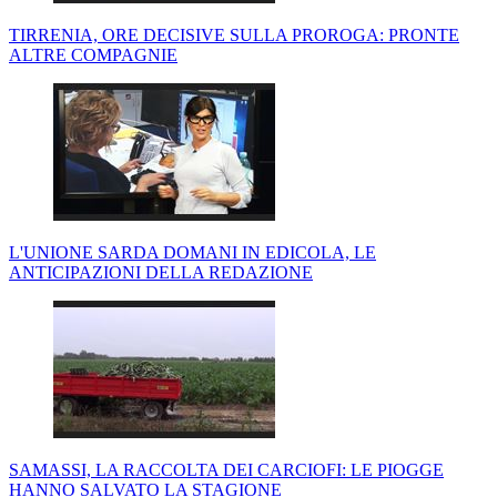
TIRRENIA, ORE DECISIVE SULLA PROROGA: PRONTE
ALTRE COMPAGNIE
L'UNIONE SARDA DOMANI IN EDICOLA, LE
ANTICIPAZIONI DELLA REDAZIONE
SAMASSI, LA RACCOLTA DEI CARCIOFI: LE PIOGGE
HANNO SALVATO LA STAGIONE