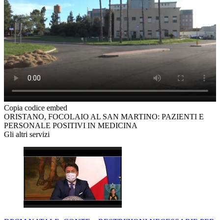
Copia codice embed
ORISTANO, FOCOLAIO AL SAN MARTINO: PAZIENTI E
PERSONALE POSITIVI IN MEDICINA
Gli altri servizi