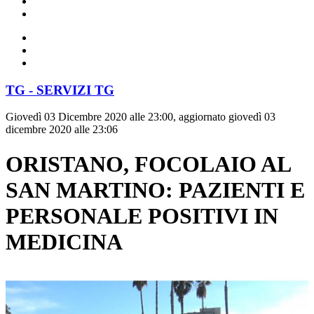
TG - SERVIZI TG
Giovedì 03 Dicembre 2020 alle 23:00, aggiornato giovedì 03
dicembre 2020 alle 23:06
ORISTANO, FOCOLAIO AL
SAN MARTINO: PAZIENTI E
PERSONALE POSITIVI IN
MEDICINA