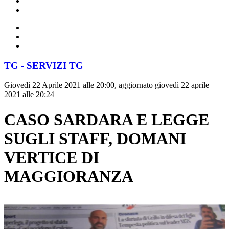
TG - SERVIZI TG
Giovedì 22 Aprile 2021 alle 20:00, aggiornato giovedì 22 aprile
2021 alle 20:24
CASO SARDARA E LEGGE
SUGLI STAFF, DOMANI
VERTICE DI
MAGGIORANZA