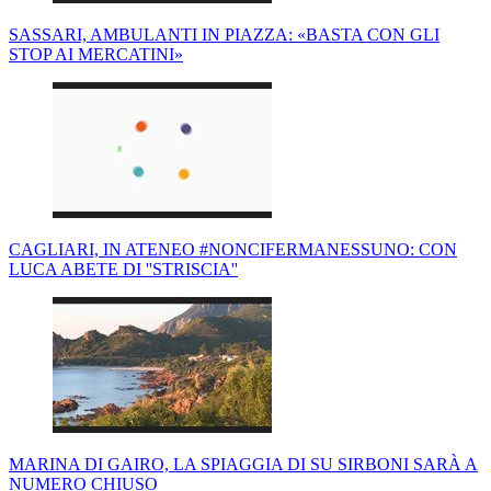
SASSARI, AMBULANTI IN PIAZZA: «BASTA CON GLI
STOP AI MERCATINI»
CAGLIARI, IN ATENEO #NONCIFERMANESSUNO: CON
LUCA ABETE DI ''STRISCIA''
MARINA DI GAIRO, LA SPIAGGIA DI SU SIRBONI SARÀ A
NUMERO CHIUSO