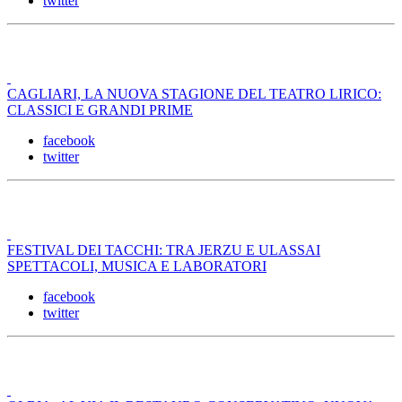
twitter
CAGLIARI, LA NUOVA STAGIONE DEL TEATRO LIRICO:
CLASSICI E GRANDI PRIME
facebook
twitter
FESTIVAL DEI TACCHI: TRA JERZU E ULASSAI
SPETTACOLI, MUSICA E LABORATORI
facebook
twitter