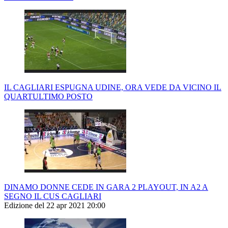
IL CAGLIARI ESPUGNA UDINE, ORA VEDE DA VICINO IL
QUARTULTIMO POSTO
DINAMO DONNE CEDE IN GARA 2 PLAYOUT, IN A2 A
SEGNO IL CUS CAGLIARI
Edizione del 22 apr 2021 20:00