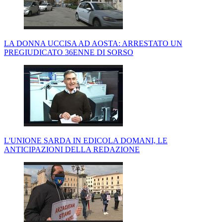
LA DONNA UCCISA AD AOSTA: ARRESTATO UN
PREGIUDICATO 36ENNE DI SORSO
L'UNIONE SARDA IN EDICOLA DOMANI, LE
ANTICIPAZIONI DELLA REDAZIONE