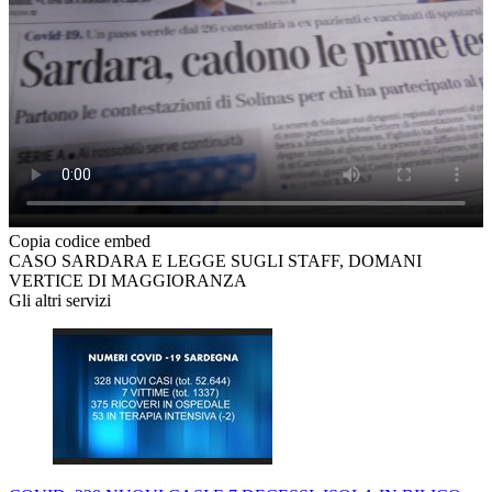
Copia codice embed
CASO SARDARA E LEGGE SUGLI STAFF, DOMANI
VERTICE DI MAGGIORANZA
Gli altri servizi