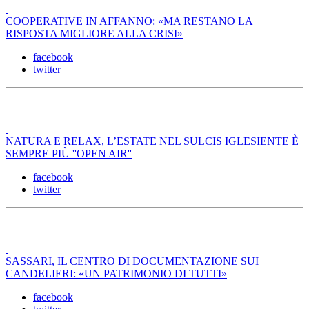
COOPERATIVE IN AFFANNO: «MA RESTANO LA
RISPOSTA MIGLIORE ALLA CRISI»
facebook
twitter
NATURA E RELAX, L’ESTATE NEL SULCIS IGLESIENTE È
SEMPRE PIÙ ''OPEN AIR''
facebook
twitter
SASSARI, IL CENTRO DI DOCUMENTAZIONE SUI
CANDELIERI: «UN PATRIMONIO DI TUTTI»
facebook