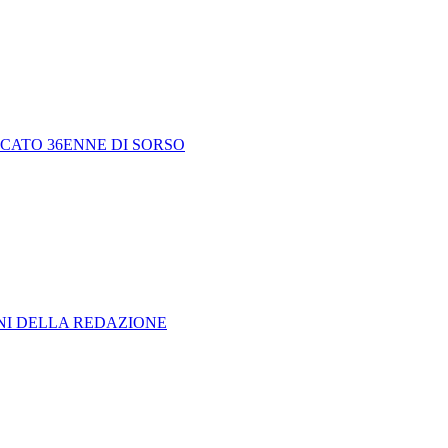
CATO 36ENNE DI SORSO
ONI DELLA REDAZIONE