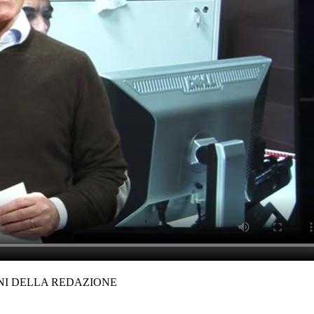
ONI DELLA REDAZIONE