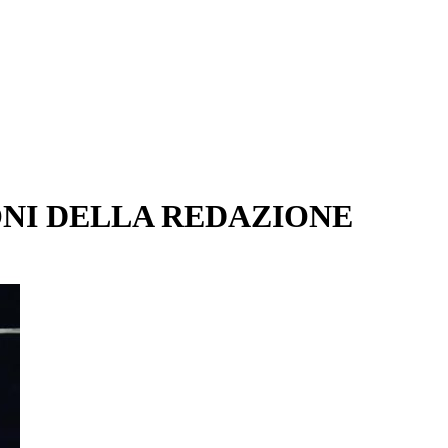
ONI DELLA REDAZIONE