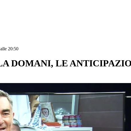
alle 20:50
LA DOMANI, LE ANTICIPAZI