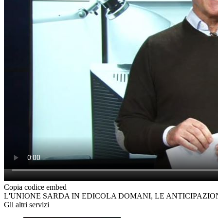
Copia codice embed
L'UNIONE SARDA IN EDICOLA DOMANI, LE ANTICIPAZI
Gli altri servizi