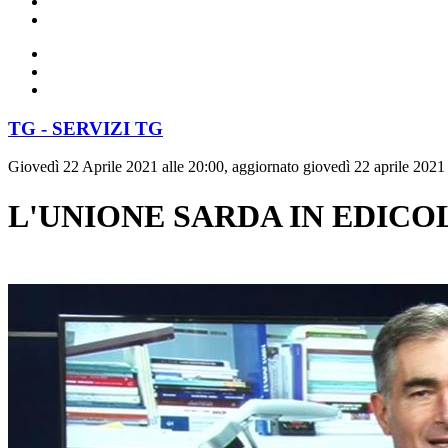
TG - SERVIZI TG
Giovedì 22 Aprile 2021 alle 20:00, aggiornato giovedì 22 aprile 2021 
L'UNIONE SARDA IN EDICO