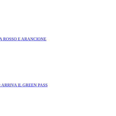
TRA ROSSO E ARANCIONE
 ARRIVA IL GREEN PASS