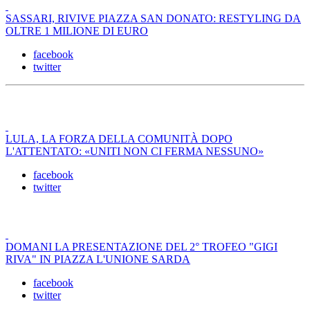
SASSARI, RIVIVE PIAZZA SAN DONATO: RESTYLING DA
OLTRE 1 MILIONE DI EURO
facebook
twitter
LULA, LA FORZA DELLA COMUNITÀ DOPO
L'ATTENTATO: «UNITI NON CI FERMA NESSUNO»
facebook
twitter
DOMANI LA PRESENTAZIONE DEL 2° TROFEO "GIGI
RIVA" IN PIAZZA L'UNIONE SARDA
facebook
twitter