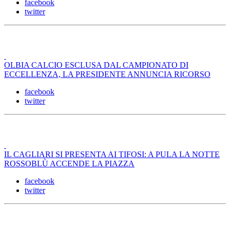
facebook
twitter
OLBIA CALCIO ESCLUSA DAL CAMPIONATO DI
ECCELLENZA, LA PRESIDENTE ANNUNCIA RICORSO
facebook
twitter
IL CAGLIARI SI PRESENTA AI TIFOSI: A PULA LA NOTTE
ROSSOBLÙ ACCENDE LA PIAZZA
facebook
twitter