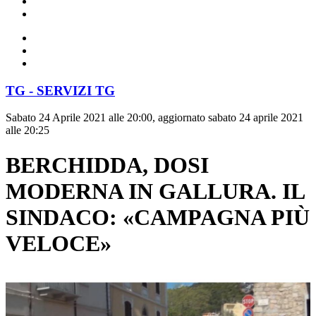
TG - SERVIZI TG
Sabato 24 Aprile 2021 alle 20:00, aggiornato sabato 24 aprile 2021
alle 20:25
BERCHIDDA, DOSI
MODERNA IN GALLURA. IL
SINDACO: «CAMPAGNA PIÙ
VELOCE»