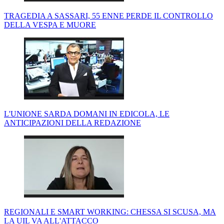
TRAGEDIA A SASSARI, 55 ENNE PERDE IL CONTROLLO
DELLA VESPA E MUORE
L'UNIONE SARDA DOMANI IN EDICOLA, LE
ANTICIPAZIONI DELLA REDAZIONE
REGIONALI E SMART WORKING: CHESSA SI SCUSA, MA
LA UIL VA ALL'ATTACCO