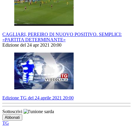
CAGLIARI, PEREIRO DI NUOVO POSITIVO. SEMPLICI:
«PARTITA DETERMINANTE»
Edizione del 24 apr 2021 20:00
Edizione TG del 24 aprile 2021 20:00
Sottoscrivi
TG