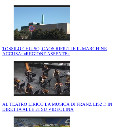
TOSSILO CHIUSO, CAOS RIFIUTI E IL MARGHINE
ACCUSA: «REGIONE ASSENTE»
AL TEATRO LIRICO LA MUSICA DI FRANZ LISZT: IN
DIRETTA ALLE 21 SU VIDEOLINA