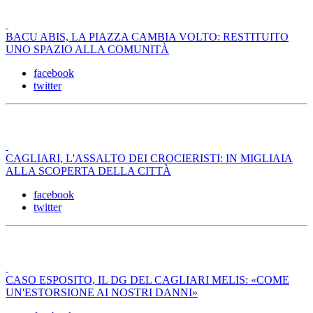
BACU ABIS, LA PIAZZA CAMBIA VOLTO: RESTITUITO
UNO SPAZIO ALLA COMUNITÀ
facebook
twitter
CAGLIARI, L'ASSALTO DEI CROCIERISTI: IN MIGLIAIA
ALLA SCOPERTA DELLA CITTÀ
facebook
twitter
CASO ESPOSITO, IL DG DEL CAGLIARI MELIS: «COME
UN'ESTORSIONE AI NOSTRI DANNI»