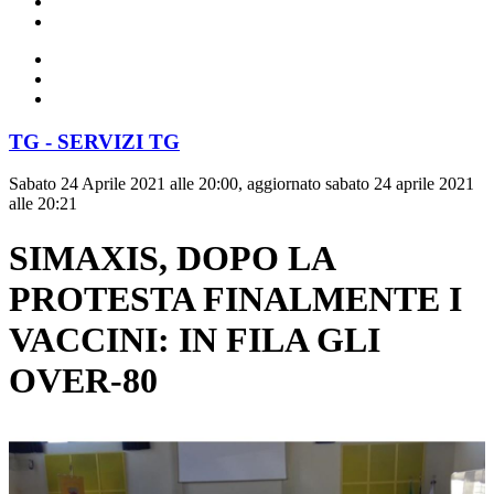
TG - SERVIZI TG
Sabato 24 Aprile 2021 alle 20:00, aggiornato sabato 24 aprile 2021
alle 20:21
SIMAXIS, DOPO LA
PROTESTA FINALMENTE I
VACCINI: IN FILA GLI
OVER-80