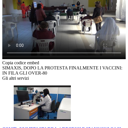
Copia codice embed
SIMAXIS, DOPO LA PROTESTA FINALMENTE I VACCINI:
IN FILA GLI OVER-80
Gli altri servizi