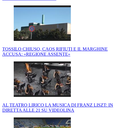
TOSSILO CHIUSO, CAOS RIFIUTI E IL MARGHINE
ACCUSA: «REGIONE ASSENTE»
AL TEATRO LIRICO LA MUSICA DI FRANZ LISZT: IN
DIRETTA ALLE 21 SU VIDEOLINA