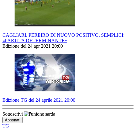
CAGLIARI, PEREIRO DI NUOVO POSITIVO. SEMPLICI:
«PARTITA DETERMINANTE»
Edizione del 24 apr 2021 20:00
Edizione TG del 24 aprile 2021 20:00
Sottoscrivi
TG