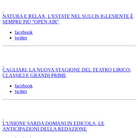
NATURA E RELAX, L’ESTATE NEL SULCIS IGLESIENTE È
SEMPRE PIÙ ''OPEN AIR''
facebook
twitter
CAGLIARI, LA NUOVA STAGIONE DEL TEATRO LIRICO:
CLASSICI E GRANDI PRIME
facebook
twitter
L'UNIONE SARDA DOMANI IN EDICOLA, LE
ANTICIPAZIONI DELLA REDAZIONE