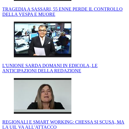
TRAGEDIA A SASSARI, 55 ENNE PERDE IL CONTROLLO
DELLA VESPA E MUORE
L'UNIONE SARDA DOMANI IN EDICOLA, LE
ANTICIPAZIONI DELLA REDAZIONE
REGIONALI E SMART WORKING: CHESSA SI SCUSA, MA
LA UIL VA ALL'ATTACCO