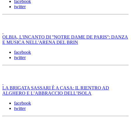
facebook
twitter
OLBIA, L'INCANTO DI ''NOTRE DAME DE PARIS'': DANZA
E MUSICA NELL'ARENA DEL BRIN
facebook
twitter
LA BRIGATA SASSARI È A CASA: IL RIENTRO AD
ALGHERO E L’ABBRACCIO DELL’ISOLA
facebook
twitter