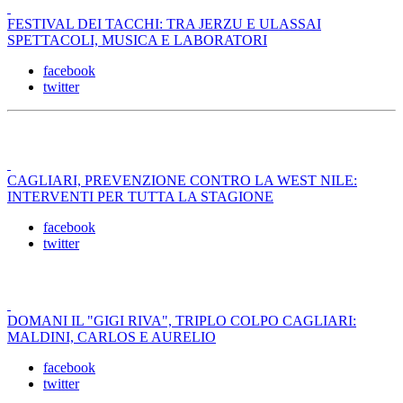
FESTIVAL DEI TACCHI: TRA JERZU E ULASSAI
SPETTACOLI, MUSICA E LABORATORI
facebook
twitter
CAGLIARI, PREVENZIONE CONTRO LA WEST NILE:
INTERVENTI PER TUTTA LA STAGIONE
facebook
twitter
DOMANI IL "GIGI RIVA", TRIPLO COLPO CAGLIARI:
MALDINI, CARLOS E AURELIO
facebook
twitter