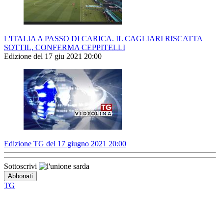
L'ITALIA A PASSO DI CARICA. IL CAGLIARI RISCATTA
SOTTIL, CONFERMA CEPPITELLI
Edizione del 17 giu 2021 20:00
Edizione TG del 17 giugno 2021 20:00
Sottoscrivi
TG