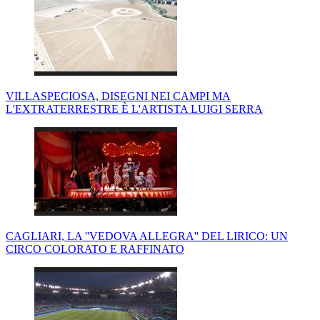
VILLASPECIOSA, DISEGNI NEI CAMPI MA
L'EXTRATERRESTRE È L'ARTISTA LUIGI SERRA
CAGLIARI, LA ''VEDOVA ALLEGRA'' DEL LIRICO: UN
CIRCO COLORATO E RAFFINATO