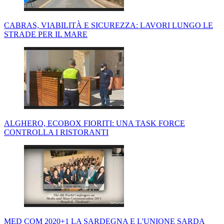
CABRAS, VIABILITÀ E SICUREZZA: LAVORI LUNGO LE
STRADE PER IL MARE
ALGHERO, ECOBOX FIORITI: UNA TASK FORCE
CONTROLLA I RISTORANTI
MED COM 2020+1 LA SARDEGNA E L'UNIONE SARDA