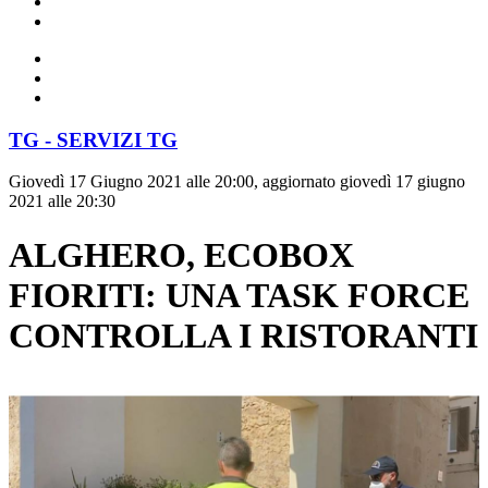
TG - SERVIZI TG
Giovedì 17 Giugno 2021 alle 20:00, aggiornato giovedì 17 giugno
2021 alle 20:30
ALGHERO, ECOBOX
FIORITI: UNA TASK FORCE
CONTROLLA I RISTORANTI