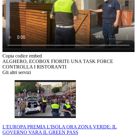
Copia codice embed
ALGHERO, ECOBOX FIORITI: UNA TASK FORCE
CONTROLLA I RISTORANTI
Gli altri servizi
L'EUROPA PREMIA L'ISOLA ORA ZONA VERDE: IL
GOVERNO VARA IL GREEN PASS