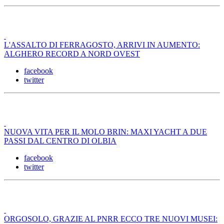
L'ASSALTO DI FERRAGOSTO, ARRIVI IN AUMENTO:
ALGHERO RECORD A NORD OVEST
facebook
twitter
NUOVA VITA PER IL MOLO BRIN: MAXI YACHT A DUE
PASSI DAL CENTRO DI OLBIA
facebook
twitter
ORGOSOLO, GRAZIE AL PNRR ECCO TRE NUOVI MUSEI: