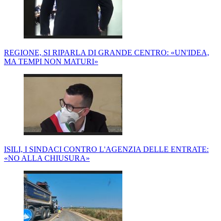
REGIONE, SI RIPARLA DI GRANDE CENTRO: «UN'IDEA,
MA TEMPI NON MATURI»
ISILI, I SINDACI CONTRO L'AGENZIA DELLE ENTRATE:
«NO ALLA CHIUSURA»