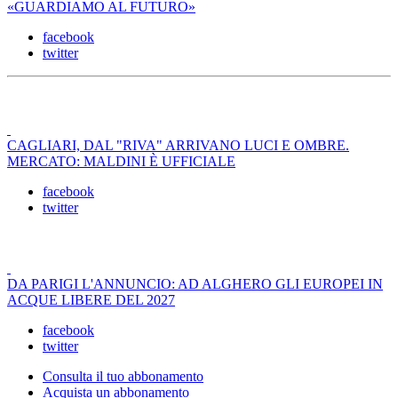
«GUARDIAMO AL FUTURO»
facebook
twitter
CAGLIARI, DAL "RIVA" ARRIVANO LUCI E OMBRE.
MERCATO: MALDINI È UFFICIALE
facebook
twitter
DA PARIGI L'ANNUNCIO: AD ALGHERO GLI EUROPEI IN
ACQUE LIBERE DEL 2027
facebook
twitter
Consulta il tuo abbonamento
Acquista un abbonamento