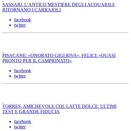
SASSARI, L’ANTICO MESTIERE DEGLI ACQUAIOLI:
RITORNANO I CARRAJOLI
facebook
twitter
PISACANE: «ONORATO GIGI RIVA». FELICI: «QUASI
PRONTO PER IL CAMPIONATO»
facebook
twitter
TORRES, AMICHEVOLE COL LATTE DOLCE: ULTIMI
TEST E GRANDE FIDUCIA
facebook
twitter