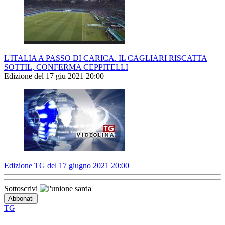
L'ITALIA A PASSO DI CARICA. IL CAGLIARI RISCATTA
SOTTIL, CONFERMA CEPPITELLI
Edizione del 17 giu 2021 20:00
Edizione TG del 17 giugno 2021 20:00
Sottoscrivi
TG