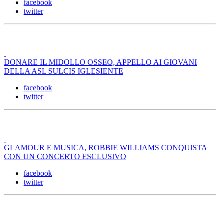
facebook
twitter
DONARE IL MIDOLLO OSSEO, APPELLO AI GIOVANI
DELLA ASL SULCIS IGLESIENTE
facebook
twitter
GLAMOUR E MUSICA, ROBBIE WILLIAMS CONQUISTA
CON UN CONCERTO ESCLUSIVO
facebook
twitter