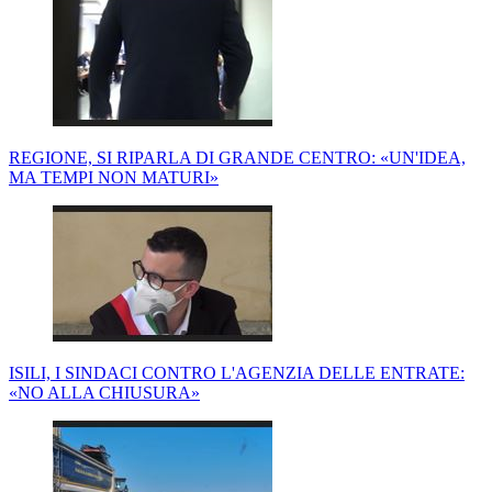
REGIONE, SI RIPARLA DI GRANDE CENTRO: «UN'IDEA,
MA TEMPI NON MATURI»
ISILI, I SINDACI CONTRO L'AGENZIA DELLE ENTRATE:
«NO ALLA CHIUSURA»