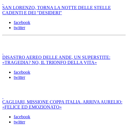
SAN LORENZO, TORNA LA NOTTE DELLE STELLE
CADENTI E DEI "DESIDERI"
facebook
twitter
DISASTRO AEREO DELLE ANDE, UN SUPERSTITE:
«TRAGEDIA? NO, IL TRIONFO DELLA VITA»
facebook
twitter
CAGLIARI, MISSIONE COPPA ITALIA. ARRIVA AURELIO:
«FELICE ED EMOZIONATO»
facebook
twitter