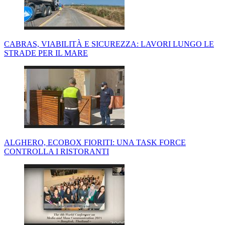
CABRAS, VIABILITÀ E SICUREZZA: LAVORI LUNGO LE
STRADE PER IL MARE
ALGHERO, ECOBOX FIORITI: UNA TASK FORCE
CONTROLLA I RISTORANTI