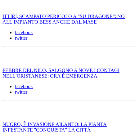
ITTIRI, SCAMPATO PERICOLO A “SU DRAGONE”: NO
ALL’IMPIANTO BESS ANCHE DAL MASE
facebook
twitter
FEBBRE DEL NILO, SALGONO A NOVE I CONTAGI
NELL’ORISTANESE: ORA È EMERGENZA
facebook
twitter
NUORO, È INVASIONE AILANTO: LA PIANTA
INFESTANTE ''CONQUISTA'' LA CITTÀ