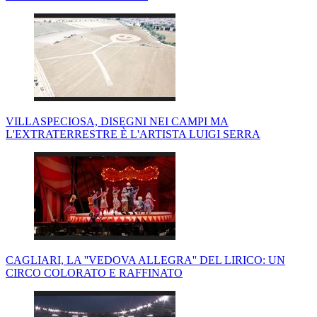
VILLASPECIOSA, DISEGNI NEI CAMPI MA
L'EXTRATERRESTRE È L'ARTISTA LUIGI SERRA
CAGLIARI, LA ''VEDOVA ALLEGRA'' DEL LIRICO: UN
CIRCO COLORATO E RAFFINATO