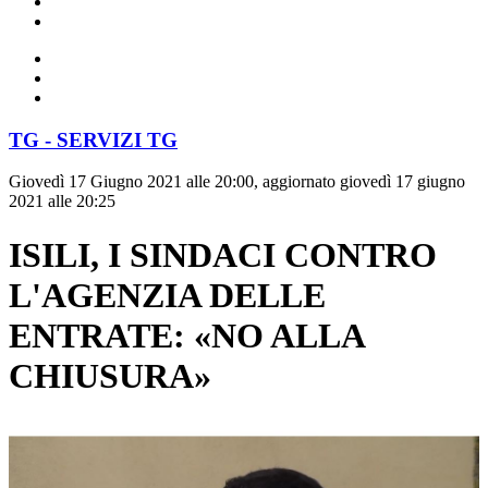
TG - SERVIZI TG
Giovedì 17 Giugno 2021 alle 20:00, aggiornato giovedì 17 giugno
2021 alle 20:25
ISILI, I SINDACI CONTRO
L'AGENZIA DELLE
ENTRATE: «NO ALLA
CHIUSURA»