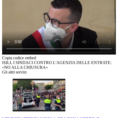
Copia codice embed
ISILI, I SINDACI CONTRO L'AGENZIA DELLE ENTRATE:
«NO ALLA CHIUSURA»
Gli altri servizi