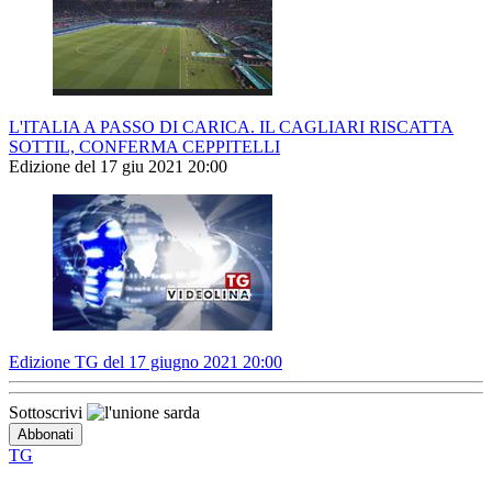
L'ITALIA A PASSO DI CARICA. IL CAGLIARI RISCATTA
SOTTIL, CONFERMA CEPPITELLI
Edizione del 17 giu 2021 20:00
Edizione TG del 17 giugno 2021 20:00
Sottoscrivi
TG