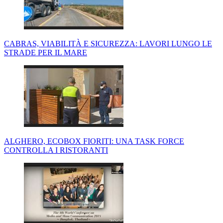
CABRAS, VIABILITÀ E SICUREZZA: LAVORI LUNGO LE
STRADE PER IL MARE
ALGHERO, ECOBOX FIORITI: UNA TASK FORCE
CONTROLLA I RISTORANTI