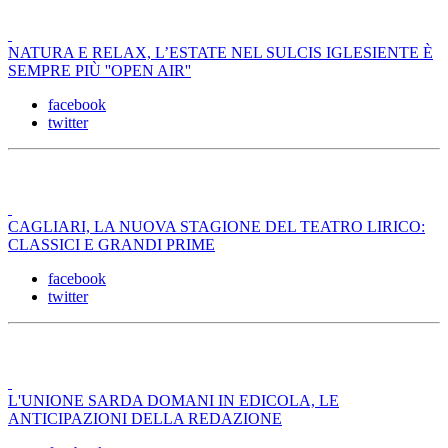
NATURA E RELAX, L’ESTATE NEL SULCIS IGLESIENTE È
SEMPRE PIÙ ''OPEN AIR''
facebook
twitter
CAGLIARI, LA NUOVA STAGIONE DEL TEATRO LIRICO:
CLASSICI E GRANDI PRIME
facebook
twitter
L'UNIONE SARDA DOMANI IN EDICOLA, LE
ANTICIPAZIONI DELLA REDAZIONE