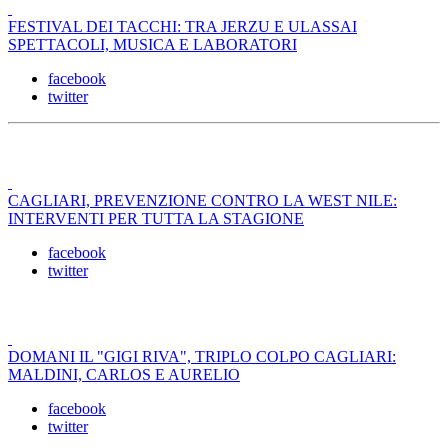
FESTIVAL DEI TACCHI: TRA JERZU E ULASSAI
SPETTACOLI, MUSICA E LABORATORI
facebook
twitter
CAGLIARI, PREVENZIONE CONTRO LA WEST NILE:
INTERVENTI PER TUTTA LA STAGIONE
facebook
twitter
DOMANI IL "GIGI RIVA", TRIPLO COLPO CAGLIARI:
MALDINI, CARLOS E AURELIO
facebook
twitter