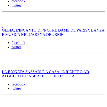
facebook
twitter
OLBIA, L'INCANTO DI ''NOTRE DAME DE PARIS'': DANZA
E MUSICA NELL'ARENA DEL BRIN
facebook
twitter
LA BRIGATA SASSARI È A CASA: IL RIENTRO AD
ALGHERO E L’ABBRACCIO DELL’ISOLA
facebook
twitter