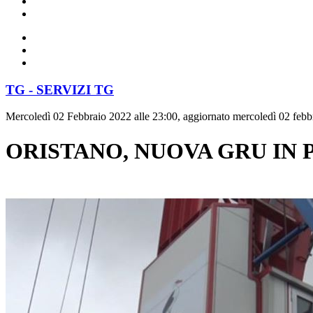
TG - SERVIZI TG
Mercoledì 02 Febbraio 2022 alle 23:00, aggiornato mercoledì 02 febb
ORISTANO, NUOVA GRU IN 