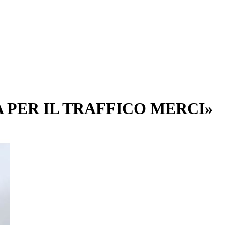
 PER IL TRAFFICO MERCI»