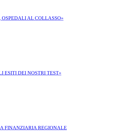
I, OSPEDALI AL COLLASSO»
 ESITI DEI NOSTRI TEST»
LA FINANZIARIA REGIONALE