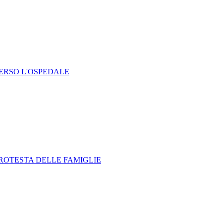
ERSO L'OSPEDALE
 PROTESTA DELLE FAMIGLIE