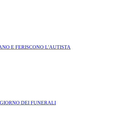
RANO E FERISCONO L'AUTISTA
 GIORNO DEI FUNERALI