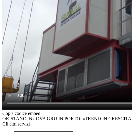
Copia codice embed
ORISTANO, NUOVA GRU IN PORTO: «TREND IN CRESCITA 
Gli altri servizi