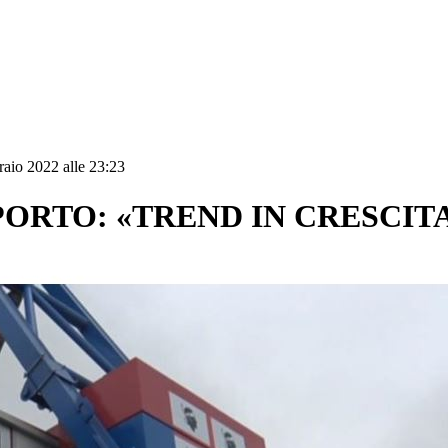
raio 2022 alle 23:23
PORTO: «TREND IN CRESCITA