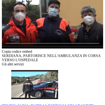
Copia codice embed
SERDIANA, PARTORISCE NELL'AMBULANZA IN CORSA
VERSO L'OSPEDALE
Gli altri servizi