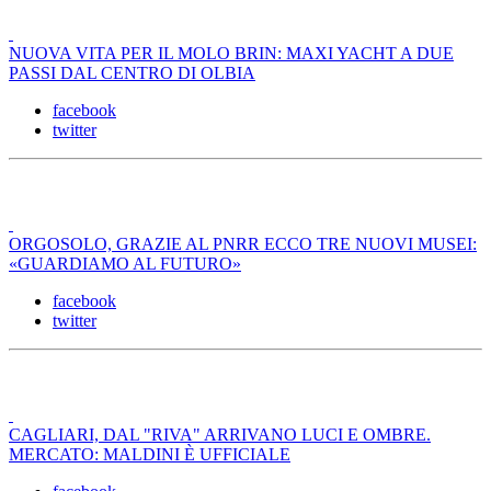
NUOVA VITA PER IL MOLO BRIN: MAXI YACHT A DUE
PASSI DAL CENTRO DI OLBIA
facebook
twitter
ORGOSOLO, GRAZIE AL PNRR ECCO TRE NUOVI MUSEI:
«GUARDIAMO AL FUTURO»
facebook
twitter
CAGLIARI, DAL "RIVA" ARRIVANO LUCI E OMBRE.
MERCATO: MALDINI È UFFICIALE