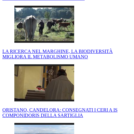
LA RICERCA NEL MARGHINE, LA BIODIVERSITÀ
MIGLIORA IL METABOLISMO UMANO
ORISTANO, CANDELORA: CONSEGNATI I CERI A IS
COMPONIDORIS DELLA SARTIGLIA