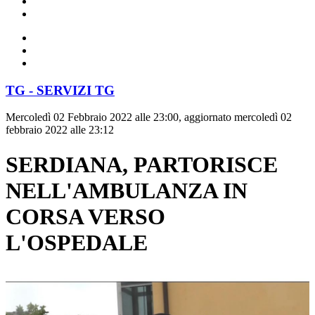
TG - SERVIZI TG
Mercoledì 02 Febbraio 2022 alle 23:00, aggiornato mercoledì 02
febbraio 2022 alle 23:12
SERDIANA, PARTORISCE
NELL'AMBULANZA IN
CORSA VERSO
L'OSPEDALE