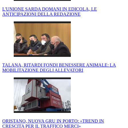
L'UNIONE SARDA DOMANI IN EDICOLA, LE
ANTICIPAZIONI DELLA REDAZIONE
TALANA, RITARDI FONDI BENESSERE ANIMALE: LA
MOBILITAZIONE DEGLI ALLEVATORI
ORISTANO, NUOVA GRU IN PORTO: «TREND IN
CRESCITA PER IL TRAFFICO MERCI»