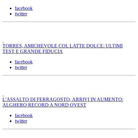
facebook
twitter
TORRES, AMICHEVOLE COL LATTE DOLCE: ULTIMI
TEST E GRANDE FIDUCIA
facebook
twitter
L'ASSALTO DI FERRAGOSTO, ARRIVI IN AUMENTO:
ALGHERO RECORD A NORD OVEST
facebook
twitter