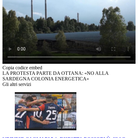
Copia codice embed
LA PROTESTA PARTE DA OTTANA: «NO ALLA
SARDEGNA COLONIA ENERGETICA»
Gli altri servizi