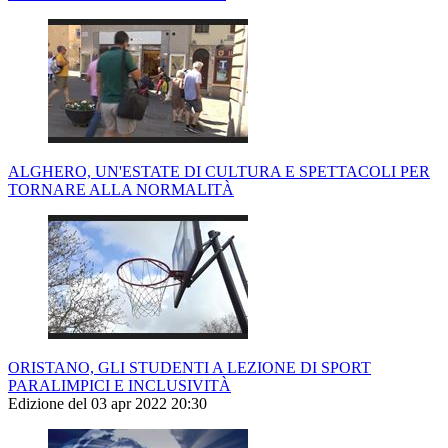
ALGHERO, UN'ESTATE DI CULTURA E SPETTACOLI PER
TORNARE ALLA NORMALITÀ
ORISTANO, GLI STUDENTI A LEZIONE DI SPORT
PARALIMPICI E INCLUSIVITÀ
Edizione del 03 apr 2022 20:30