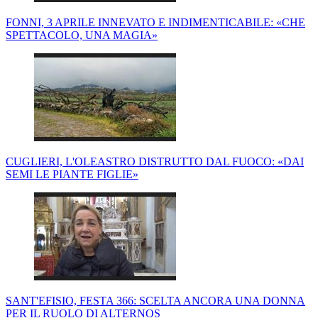
FONNI, 3 APRILE INNEVATO E INDIMENTICABILE: «CHE
SPETTACOLO, UNA MAGIA»
CUGLIERI, L'OLEASTRO DISTRUTTO DAL FUOCO: «DAI
SEMI LE PIANTE FIGLIE»
SANT'EFISIO, FESTA 366: SCELTA ANCORA UNA DONNA
PER IL RUOLO DI ALTERNOS