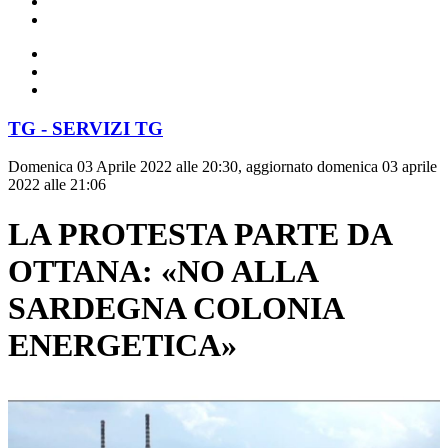
TG - SERVIZI TG
Domenica 03 Aprile 2022 alle 20:30, aggiornato domenica 03 aprile
2022 alle 21:06
LA PROTESTA PARTE DA
OTTANA: «NO ALLA
SARDEGNA COLONIA
ENERGETICA»