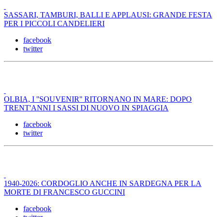
SASSARI, TAMBURI, BALLI E APPLAUSI: GRANDE FESTA
PER I PICCOLI CANDELIERI
facebook
twitter
OLBIA, I ''SOUVENIR'' RITORNANO IN MARE: DOPO
TRENT'ANNI I SASSI DI NUOVO IN SPIAGGIA
facebook
twitter
1940-2026: CORDOGLIO ANCHE IN SARDEGNA PER LA
MORTE DI FRANCESCO GUCCINI
facebook