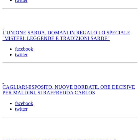
twitter
L'UNIONE SARDA, DOMANI IN REGALO LO SPECIALE
''MISTERI: LEGGENDE E TRADIZIONI SARDE"
facebook
twitter
CAGLIARI-ESPOSITO, NUOVE BORDATE. ORE DECISIVE
PER MALDINI, SI RAFFREDDA CARLOS
facebook
twitter