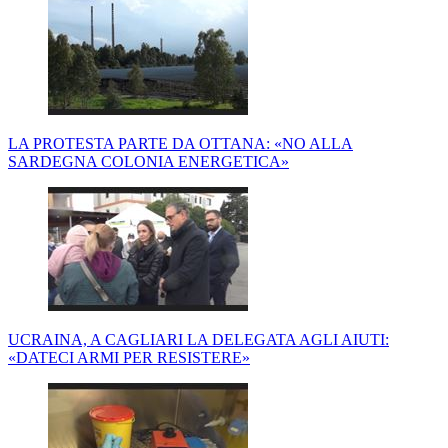
LA PROTESTA PARTE DA OTTANA: «NO ALLA
SARDEGNA COLONIA ENERGETICA»
UCRAINA, A CAGLIARI LA DELEGATA AGLI AIUTI:
«DATECI ARMI PER RESISTERE»