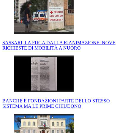
SASSARI, LA FUGA DALLA RIANIMAZIONE: NOVE
RICHIESTE DI MOBILITÀ A NUORO
BANCHE E FONDAZIONI PARTE DELLO STESSO
SISTEMA MA LE PRIME CHIUDONO