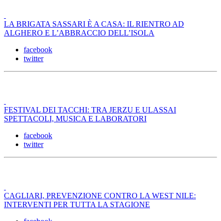
LA BRIGATA SASSARI È A CASA: IL RIENTRO AD
ALGHERO E L’ABBRACCIO DELL’ISOLA
facebook
twitter
FESTIVAL DEI TACCHI: TRA JERZU E ULASSAI
SPETTACOLI, MUSICA E LABORATORI
facebook
twitter
CAGLIARI, PREVENZIONE CONTRO LA WEST NILE:
INTERVENTI PER TUTTA LA STAGIONE