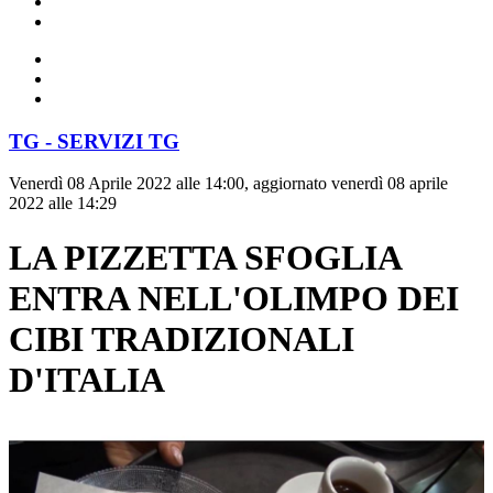
TG - SERVIZI TG
Venerdì 08 Aprile 2022 alle 14:00, aggiornato venerdì 08 aprile
2022 alle 14:29
LA PIZZETTA SFOGLIA
ENTRA NELL'OLIMPO DEI
CIBI TRADIZIONALI
D'ITALIA