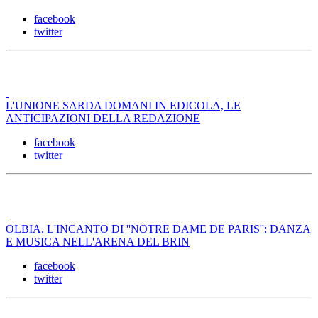
facebook
twitter
L'UNIONE SARDA DOMANI IN EDICOLA, LE
ANTICIPAZIONI DELLA REDAZIONE
facebook
twitter
OLBIA, L'INCANTO DI ''NOTRE DAME DE PARIS'': DANZA
E MUSICA NELL'ARENA DEL BRIN
facebook
twitter