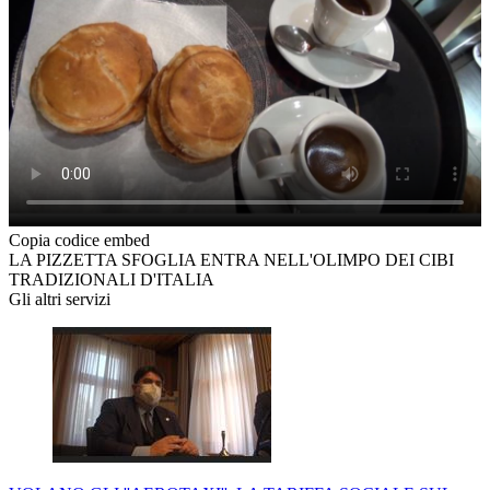
Copia codice embed
LA PIZZETTA SFOGLIA ENTRA NELL'OLIMPO DEI CIBI
TRADIZIONALI D'ITALIA
Gli altri servizi