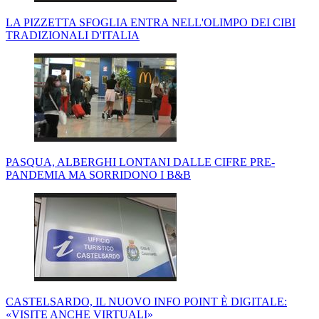
LA PIZZETTA SFOGLIA ENTRA NELL'OLIMPO DEI CIBI
TRADIZIONALI D'ITALIA
PASQUA, ALBERGHI LONTANI DALLE CIFRE PRE-
PANDEMIA MA SORRIDONO I B&B
CASTELSARDO, IL NUOVO INFO POINT È DIGITALE:
«VISITE ANCHE VIRTUALI»