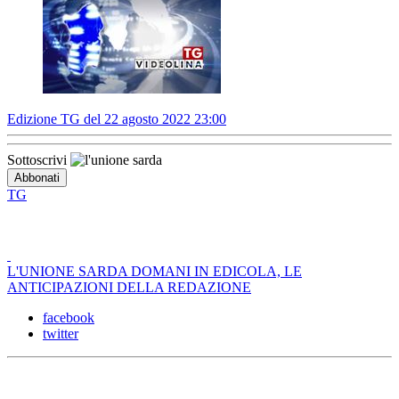
Edizione TG del 22 agosto 2022 23:00
Sottoscrivi
TG
L'UNIONE SARDA DOMANI IN EDICOLA, LE
ANTICIPAZIONI DELLA REDAZIONE
facebook
twitter