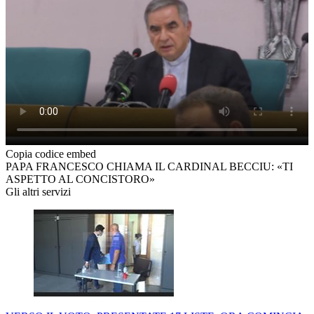
Copia codice embed
PAPA FRANCESCO CHIAMA IL CARDINAL BECCIU: «TI
ASPETTO AL CONCISTORO»
Gli altri servizi