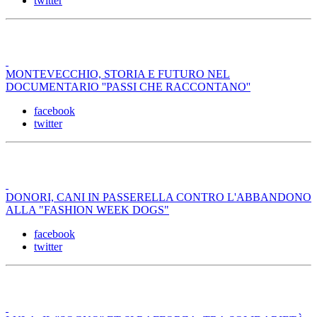
twitter
MONTEVECCHIO, STORIA E FUTURO NEL
DOCUMENTARIO ''PASSI CHE RACCONTANO''
facebook
twitter
DONORI, CANI IN PASSERELLA CONTRO L'ABBANDONO
ALLA "FASHION WEEK DOGS"
facebook
twitter