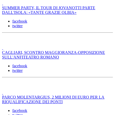
SUMMER PARTY, IL TOUR DI JOVANOTTI PARTE
DALL'ISOLA: «TANTE GRAZIE OLBIA»
facebook
twitter
CAGLIARI, SCONTRO MAGGIORANZA-OPPOSIZIONE
SULL'ANFITEATRO ROMANO
facebook
twitter
PARCO MOLENTARGIUS, 2 MILIONI DI EURO PER LA
RIQUALIFICAZIONE DEI PONTI
facebook