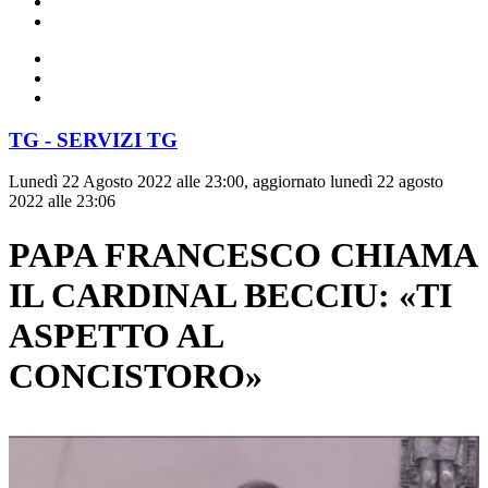
TG - SERVIZI TG
Lunedì 22 Agosto 2022 alle 23:00, aggiornato lunedì 22 agosto
2022 alle 23:06
PAPA FRANCESCO CHIAMA
IL CARDINAL BECCIU: «TI
ASPETTO AL
CONCISTORO»