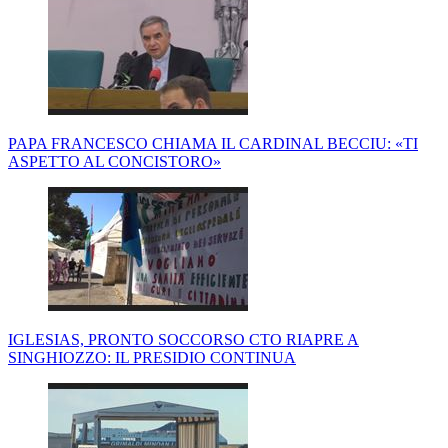
PAPA FRANCESCO CHIAMA IL CARDINAL BECCIU: «TI
ASPETTO AL CONCISTORO»
IGLESIAS, PRONTO SOCCORSO CTO RIAPRE A
SINGHIOZZO: IL PRESIDIO CONTINUA