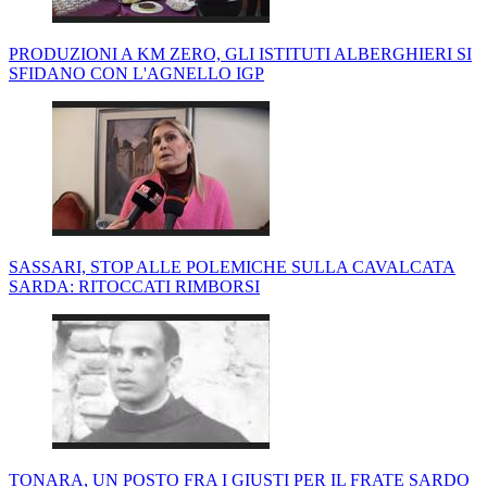
PRODUZIONI A KM ZERO, GLI ISTITUTI ALBERGHIERI SI
SFIDANO CON L'AGNELLO IGP
SASSARI, STOP ALLE POLEMICHE SULLA CAVALCATA
SARDA: RITOCCATI RIMBORSI
TONARA, UN POSTO FRA I GIUSTI PER IL FRATE SARDO