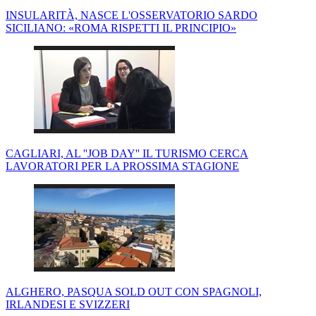
INSULARITÀ, NASCE L'OSSERVATORIO SARDO
SICILIANO: «ROMA RISPETTI IL PRINCIPIO»
CAGLIARI, AL ''JOB DAY'' IL TURISMO CERCA
LAVORATORI PER LA PROSSIMA STAGIONE
ALGHERO, PASQUA SOLD OUT CON SPAGNOLI,
IRLANDESI E SVIZZERI