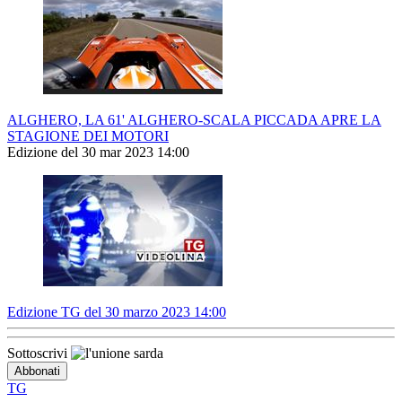
ALGHERO, LA 61' ALGHERO-SCALA PICCADA APRE LA
STAGIONE DEI MOTORI
Edizione del 30 mar 2023 14:00
Edizione TG del 30 marzo 2023 14:00
Sottoscrivi
TG