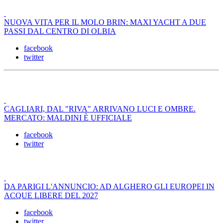
NUOVA VITA PER IL MOLO BRIN: MAXI YACHT A DUE
PASSI DAL CENTRO DI OLBIA
facebook
twitter
CAGLIARI, DAL "RIVA" ARRIVANO LUCI E OMBRE.
MERCATO: MALDINI È UFFICIALE
facebook
twitter
DA PARIGI L'ANNUNCIO: AD ALGHERO GLI EUROPEI IN
ACQUE LIBERE DEL 2027
facebook
twitter