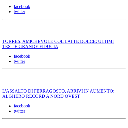
facebook
twitter
TORRES, AMICHEVOLE COL LATTE DOLCE: ULTIMI
TEST E GRANDE FIDUCIA
facebook
twitter
L'ASSALTO DI FERRAGOSTO, ARRIVI IN AUMENTO:
ALGHERO RECORD A NORD OVEST
facebook
twitter