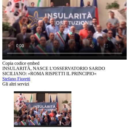
Copia codice embed
INSULARITÀ, NASCE L'OSSERVATORIO SARDO
SICILIANO: «ROMA RISPETTI IL PRINCIPIO»
Stefano Fioretti
Gli altri servizi