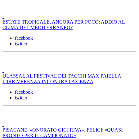
ESTATE TROPICALE, ANCORA PER POCO: ADDIO AL
CLIMA DEL MEDITERRANEO?
facebook
twitter
ULASSAI, AL FESTIVAL DEI TACCHI MAX PAIELLA:
L’IRRIVERENZA INCONTRA PAZIENZA
facebook
twitter
PISACANE: «ONORATO GIGI RIVA». FELICI: «QUASI
PRONTO PER IL CAMPIONATO»