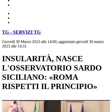
TG - SERVIZI TG
Giovedì 30 Marzo 2023 alle 14:00, aggiornato giovedì 30 marzo
2023 alle 14:31
INSULARITÀ, NASCE
L'OSSERVATORIO SARDO
SICILIANO: «ROMA
RISPETTI IL PRINCIPIO»