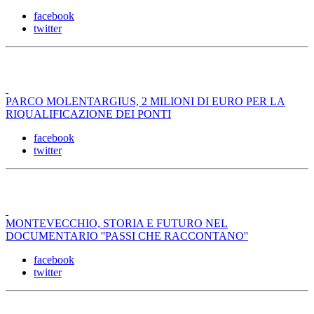
facebook
twitter
PARCO MOLENTARGIUS, 2 MILIONI DI EURO PER LA
RIQUALIFICAZIONE DEI PONTI
facebook
twitter
MONTEVECCHIO, STORIA E FUTURO NEL
DOCUMENTARIO ''PASSI CHE RACCONTANO''
facebook
twitter