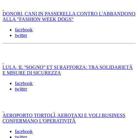
DONORI, CANI IN PASSERELLA CONTRO L'ABBANDONO
ALLA "FASHION WEEK DOGS"
facebook
twitter
LULA, IL ''SOGNO'' ET SI RAFFORZA: TRA SOLIDARIETÀ
E MISURE DI SICUREZZA
facebook
twitter
AEROPORTO TORTOLÌ, AEROTAXI E VOLI BUSINESS
CONFERMANO L'OPERATIVITÀ
facebook
twitter