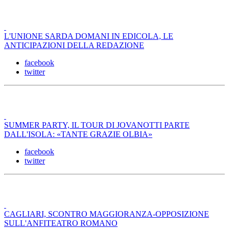
L'UNIONE SARDA DOMANI IN EDICOLA, LE
ANTICIPAZIONI DELLA REDAZIONE
facebook
twitter
SUMMER PARTY, IL TOUR DI JOVANOTTI PARTE
DALL'ISOLA: «TANTE GRAZIE OLBIA»
facebook
twitter
CAGLIARI, SCONTRO MAGGIORANZA-OPPOSIZIONE
SULL'ANFITEATRO ROMANO