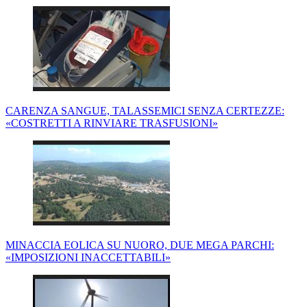
CARENZA SANGUE, TALASSEMICI SENZA CERTEZZE:
«COSTRETTI A RINVIARE TRASFUSIONI»
MINACCIA EOLICA SU NUORO, DUE MEGA PARCHI:
«IMPOSIZIONI INACCETTABILI»