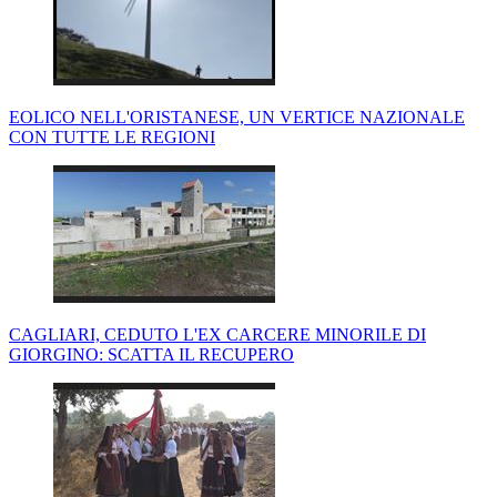
EOLICO NELL'ORISTANESE, UN VERTICE NAZIONALE
CON TUTTE LE REGIONI
CAGLIARI, CEDUTO L'EX CARCERE MINORILE DI
GIORGINO: SCATTA IL RECUPERO