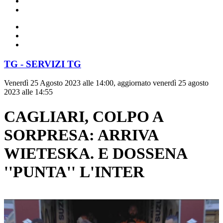
TG - SERVIZI TG
Venerdì 25 Agosto 2023 alle 14:00, aggiornato venerdì 25 agosto
2023 alle 14:55
CAGLIARI, COLPO A
SORPRESA: ARRIVA
WIETESKA. E DOSSENA
''PUNTA'' L'INTER