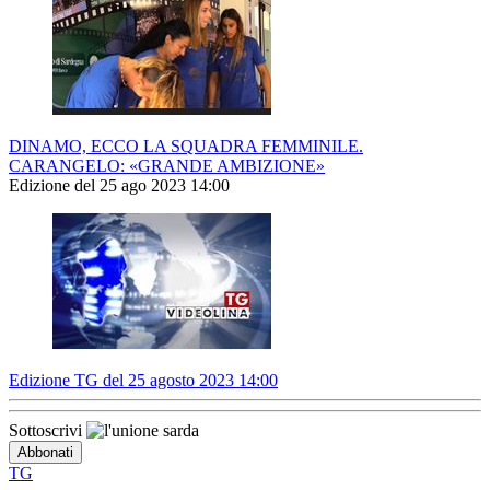
DINAMO, ECCO LA SQUADRA FEMMINILE.
CARANGELO: «GRANDE AMBIZIONE»
Edizione del 25 ago 2023 14:00
Edizione TG del 25 agosto 2023 14:00
Sottoscrivi
TG