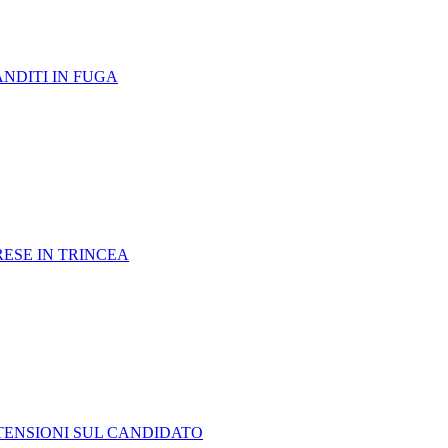
ANDITI IN FUGA
RESE IN TRINCEA
TENSIONI SUL CANDIDATO