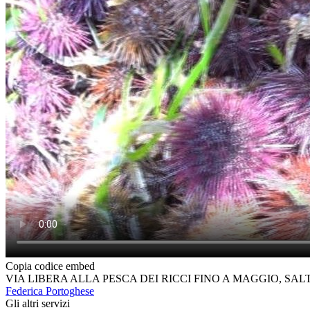
Copia codice embed
VIA LIBERA ALLA PESCA DEI RICCI FINO A MAGGIO, SA
Federica Portoghese
Gli altri servizi