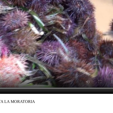
LTA LA MORATORIA