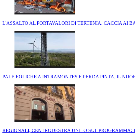
L'ASSALTO AL PORTAVALORI DI TERTENIA, CACCIA AI B
PALE EOLICHE A INTRAMONTES E PERDA PINTA, IL NUO
REGIONALI, CENTRODESTRA UNITO SUL PROGRAMMA: 