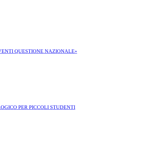
IVENTI QUESTIONE NAZIONALE»
OLOGICO PER PICCOLI STUDENTI