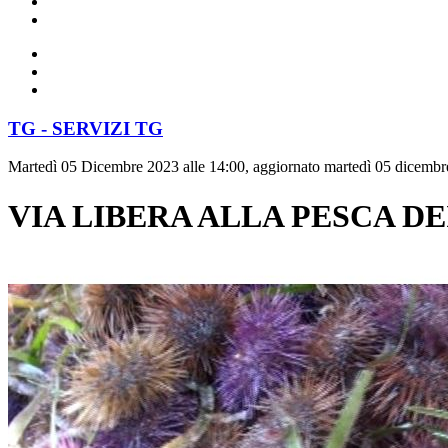
TG - SERVIZI TG
Martedì 05 Dicembre 2023 alle 14:00, aggiornato martedì 05 dicembr
VIA LIBERA ALLA PESCA DE