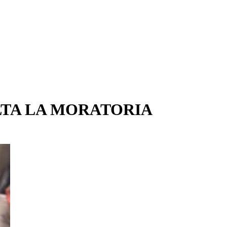
ALTA LA MORATORIA