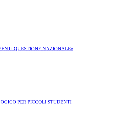
IVENTI QUESTIONE NAZIONALE»
OLOGICO PER PICCOLI STUDENTI