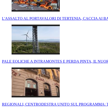
L'ASSALTO AL PORTAVALORI DI TERTENIA, CACCIA AI B
PALE EOLICHE A INTRAMONTES E PERDA PINTA, IL NUO
REGIONALI, CENTRODESTRA UNITO SUL PROGRAMMA: 