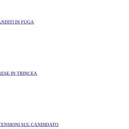
ANDITI IN FUGA
RESE IN TRINCEA
TENSIONI SUL CANDIDATO