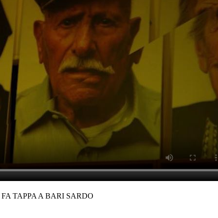
 FA TAPPA A BARI SARDO