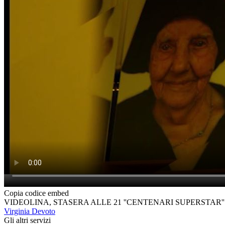
Copia codice embed
VIDEOLINA, STASERA ALLE 21 ''CENTENARI SUPERSTAR''
Virginia Devoto
Gli altri servizi