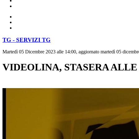
TG - SERVIZI TG
Martedì 05 Dicembre 2023 alle 14:00, aggiornato martedì 05 dicembr
VIDEOLINA, STASERA ALLE 