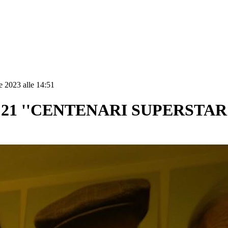
e 2023 alle 14:51
21 ''CENTENARI SUPERSTAR'