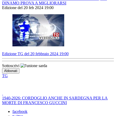
DINAMO PROVA A MIGLIORARSI
Edizione del 20 feb 2024 19:00
Edizione TG del 20 febbraio 2024 19:00
Sottoscrivi
TG
1940-2026: CORDOGLIO ANCHE IN SARDEGNA PER LA
MORTE DI FRANCESCO GUCCINI
facebook