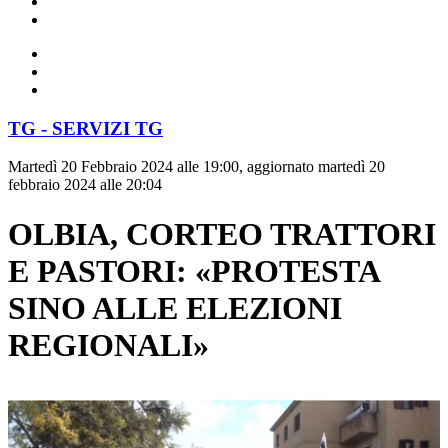
TG - SERVIZI TG
Martedì 20 Febbraio 2024 alle 19:00, aggiornato martedì 20
febbraio 2024 alle 20:04
OLBIA, CORTEO TRATTORI
E PASTORI: «PROTESTA
SINO ALLE ELEZIONI
REGIONALI»