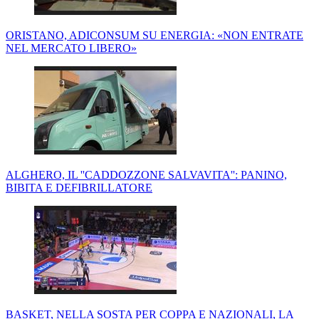
ORISTANO, ADICONSUM SU ENERGIA: «NON ENTRATE
NEL MERCATO LIBERO»
ALGHERO, IL ''CADDOZZONE SALVAVITA'': PANINO,
BIBITA E DEFIBRILLATORE
BASKET, NELLA SOSTA PER COPPA E NAZIONALI, LA