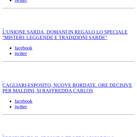
twitter
L'UNIONE SARDA, DOMANI IN REGALO LO SPECIALE
''MISTERI: LEGGENDE E TRADIZIONI SARDE"
facebook
twitter
CAGLIARI-ESPOSITO, NUOVE BORDATE. ORE DECISIVE
PER MALDINI, SI RAFFREDDA CARLOS
facebook
twitter