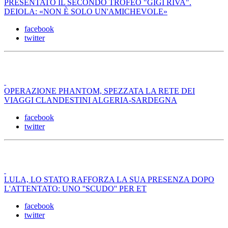
PRESENTATO IL SECONDO TROFEO "GIGI RIVA".
DEIOLA: «NON È SOLO UN'AMICHEVOLE»
facebook
twitter
OPERAZIONE PHANTOM, SPEZZATA LA RETE DEI
VIAGGI CLANDESTINI ALGERIA-SARDEGNA
facebook
twitter
LULA, LO STATO RAFFORZA LA SUA PRESENZA DOPO
L'ATTENTATO: UNO ''SCUDO'' PER ET
facebook
twitter