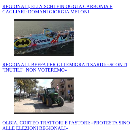
REGIONALI, ELLY SCHLEIN OGGI A CARBONIA E
CAGLIARI: DOMANI GIORGIA MELONI
REGIONALI, BEFFA PER GLI EMIGRATI SARDI: «SCONTI
''INUTILI'', NON VOTEREMO»
OLBIA, CORTEO TRATTORI E PASTORI: «PROTESTA SINO
ALLE ELEZIONI REGIONALI»