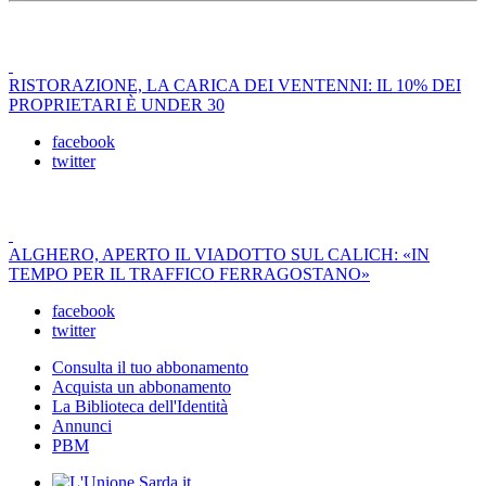
RISTORAZIONE, LA CARICA DEI VENTENNI: IL 10% DEI
PROPRIETARI È UNDER 30
facebook
twitter
ALGHERO, APERTO IL VIADOTTO SUL CALICH: «IN
TEMPO PER IL TRAFFICO FERRAGOSTANO»
facebook
twitter
Consulta il tuo abbonamento
Acquista un abbonamento
La Biblioteca dell'Identità
Annunci
PBM