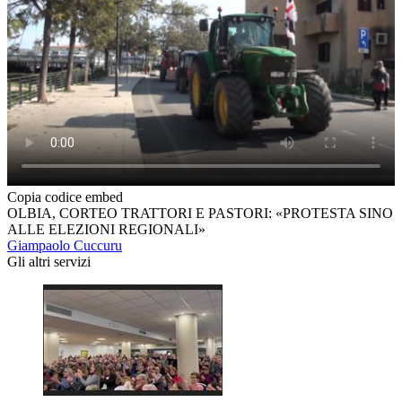
Copia codice embed
OLBIA, CORTEO TRATTORI E PASTORI: «PROTESTA SINO
ALLE ELEZIONI REGIONALI»
Giampaolo Cuccuru
Gli altri servizi