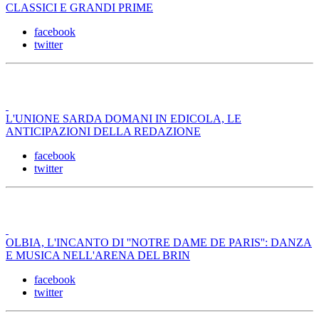
CLASSICI E GRANDI PRIME
facebook
twitter
L'UNIONE SARDA DOMANI IN EDICOLA, LE
ANTICIPAZIONI DELLA REDAZIONE
facebook
twitter
OLBIA, L'INCANTO DI ''NOTRE DAME DE PARIS'': DANZA
E MUSICA NELL'ARENA DEL BRIN
facebook
twitter