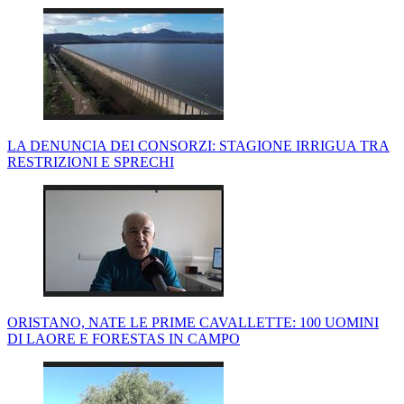
LA DENUNCIA DEI CONSORZI: STAGIONE IRRIGUA TRA
RESTRIZIONI E SPRECHI
ORISTANO, NATE LE PRIME CAVALLETTE: 100 UOMINI
DI LAORE E FORESTAS IN CAMPO