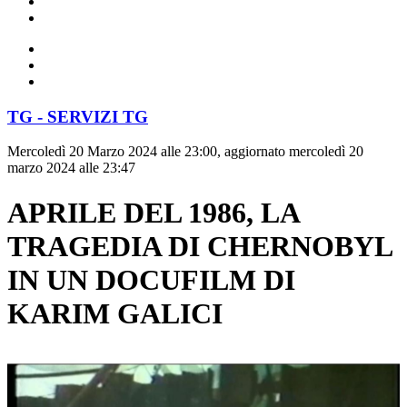
TG - SERVIZI TG
Mercoledì 20 Marzo 2024 alle 23:00, aggiornato mercoledì 20
marzo 2024 alle 23:47
APRILE DEL 1986, LA
TRAGEDIA DI CHERNOBYL
IN UN DOCUFILM DI
KARIM GALICI