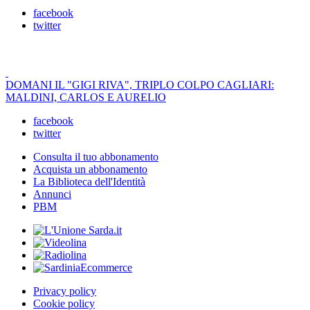
facebook
twitter
DOMANI IL "GIGI RIVA", TRIPLO COLPO CAGLIARI:
MALDINI, CARLOS E AURELIO
facebook
twitter
Consulta il tuo abbonamento
Acquista un abbonamento
La Biblioteca dell'Identità
Annunci
PBM
Privacy policy
Cookie policy