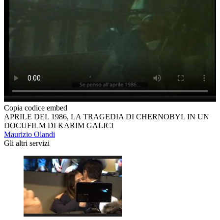
Copia codice embed
APRILE DEL 1986, LA TRAGEDIA DI CHERNOBYL IN UN
DOCUFILM DI KARIM GALICI
Maurizio Olandi
Gli altri servizi