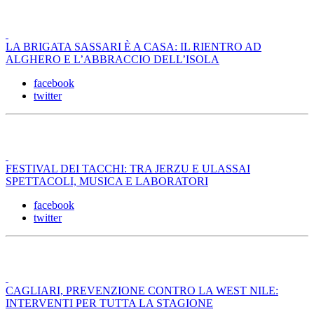
LA BRIGATA SASSARI È A CASA: IL RIENTRO AD
ALGHERO E L’ABBRACCIO DELL’ISOLA
facebook
twitter
FESTIVAL DEI TACCHI: TRA JERZU E ULASSAI
SPETTACOLI, MUSICA E LABORATORI
facebook
twitter
CAGLIARI, PREVENZIONE CONTRO LA WEST NILE:
INTERVENTI PER TUTTA LA STAGIONE