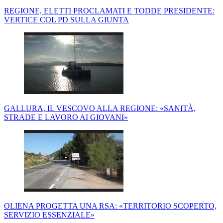
REGIONE, ELETTI PROCLAMATI E TODDE PRESIDENTE:
VERTICE COL PD SULLA GIUNTA
GALLURA, IL VESCOVO ALLA REGIONE: «SANITÀ,
STRADE E LAVORO AI GIOVANI»
OLIENA PROGETTA UNA RSA: «TERRITORIO SCOPERTO,
SERVIZIO ESSENZIALE»