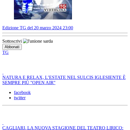
Edizione TG del 20 marzo 2024 23:00
Sottoscrivi
TG
NATURA E RELAX, L’ESTATE NEL SULCIS IGLESIENTE È
SEMPRE PIÙ ''OPEN AIR''
facebook
twitter
CAGLIARI, LA NUOVA STAGIONE DEL TEATRO LIRICO: