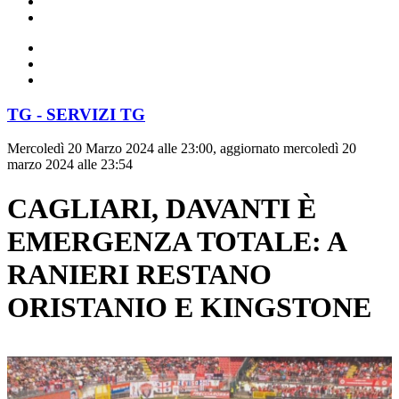
TG - SERVIZI TG
Mercoledì 20 Marzo 2024 alle 23:00, aggiornato mercoledì 20
marzo 2024 alle 23:54
CAGLIARI, DAVANTI È
EMERGENZA TOTALE: A
RANIERI RESTANO
ORISTANIO E KINGSTONE