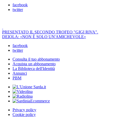
facebook
twitter
PRESENTATO IL SECONDO TROFEO "GIGI RIVA".
DEIOLA: «NON È SOLO UN'AMICHEVOLE»
facebook
twitter
Consulta il tuo abbonamento
Acquista un abbonamento
La Biblioteca dell'Identità
Annunci
PBM
Privacy policy
Cookie policy