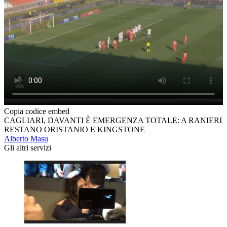
Copia codice embed
CAGLIARI, DAVANTI È EMERGENZA TOTALE: A RANIERI
RESTANO ORISTANIO E KINGSTONE
Alberto Masu
Gli altri servizi