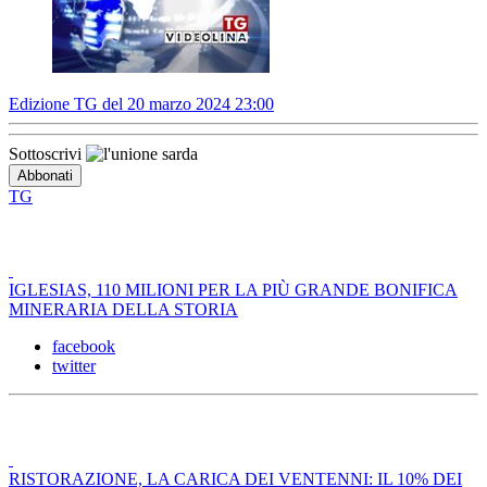
Edizione TG del 20 marzo 2024 23:00
Sottoscrivi
TG
IGLESIAS, 110 MILIONI PER LA PIÙ GRANDE BONIFICA
MINERARIA DELLA STORIA
facebook
twitter
RISTORAZIONE, LA CARICA DEI VENTENNI: IL 10% DEI