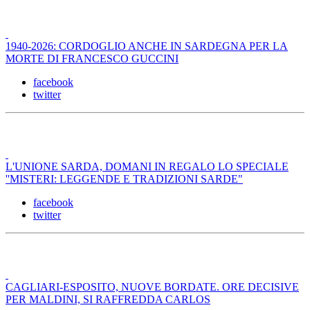
1940-2026: CORDOGLIO ANCHE IN SARDEGNA PER LA
MORTE DI FRANCESCO GUCCINI
facebook
twitter
L'UNIONE SARDA, DOMANI IN REGALO LO SPECIALE
''MISTERI: LEGGENDE E TRADIZIONI SARDE"
facebook
twitter
CAGLIARI-ESPOSITO, NUOVE BORDATE. ORE DECISIVE
PER MALDINI, SI RAFFREDDA CARLOS