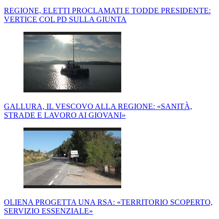
REGIONE, ELETTI PROCLAMATI E TODDE PRESIDENTE:
VERTICE COL PD SULLA GIUNTA
GALLURA, IL VESCOVO ALLA REGIONE: «SANITÀ,
STRADE E LAVORO AI GIOVANI»
OLIENA PROGETTA UNA RSA: «TERRITORIO SCOPERTO,
SERVIZIO ESSENZIALE»