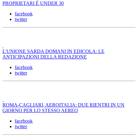
PROPRIETARI È UNDER 30
facebook
twitter
L'UNIONE SARDA DOMANI IN EDICOLA: LE
ANTICIPAZIONI DELLA REDAZIONE
facebook
twitter
ROMA-CAGLIARI, AEROITALIA: DUE RIENTRI IN UN
GIORNO PER LO STESSO AEREO
facebook
twitter