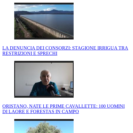
LA DENUNCIA DEI CONSORZI: STAGIONE IRRIGUA TRA
RESTRIZIONI E SPRECHI
ORISTANO, NATE LE PRIME CAVALLETTE: 100 UOMINI
DI LAORE E FORESTAS IN CAMPO