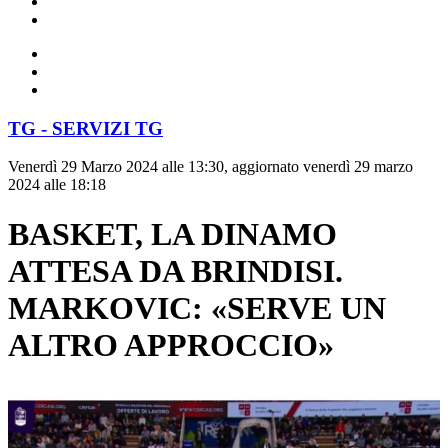
TG - SERVIZI TG
Venerdì 29 Marzo 2024 alle 13:30, aggiornato venerdì 29 marzo
2024 alle 18:18
BASKET, LA DINAMO
ATTESA DA BRINDISI.
MARKOVIC: «SERVE UN
ALTRO APPROCCIO»