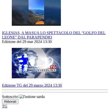
IGLESIAS, A MASUA LO SPETTACOLO DEL ''GOLFO DEL
LEONE'' DAL PARAPENDIO
Edizione del 29 mar 2024 13:30
Edizione TG del 29 marzo 2024 13:30
Sottoscrivi
TG