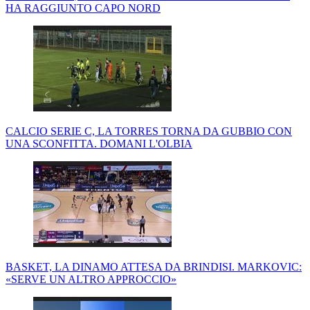
HA RAGGIUNTO CAPO NORD
CALCIO SERIE C, LA TORRES TORNA DA GUBBIO CON
UNA SCONFITTA. DOMANI L'OLBIA
BASKET, LA DINAMO ATTESA DA BRINDISI. MARKOVIC:
«SERVE UN ALTRO APPROCCIO»