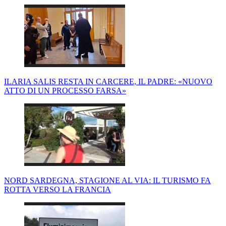
ILARIA SALIS RESTA IN CARCERE, IL PADRE: «NUOVO
ATTO DI UN PROCESSO FARSA»
NORD SARDEGNA, STAGIONE AL VIA: IL TURISMO FA
ROTTA VERSO LA FRANCIA