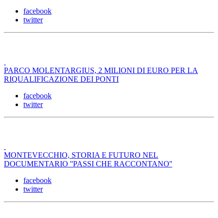
facebook
twitter
PARCO MOLENTARGIUS, 2 MILIONI DI EURO PER LA
RIQUALIFICAZIONE DEI PONTI
facebook
twitter
MONTEVECCHIO, STORIA E FUTURO NEL
DOCUMENTARIO ''PASSI CHE RACCONTANO''
facebook
twitter