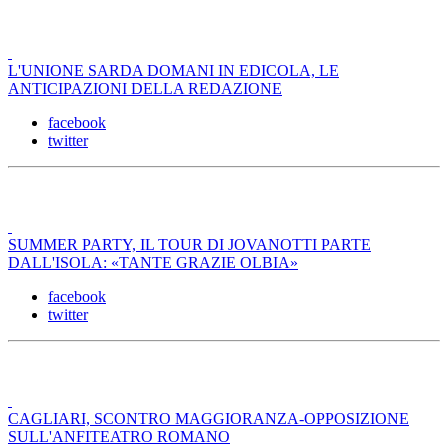
L'UNIONE SARDA DOMANI IN EDICOLA, LE
ANTICIPAZIONI DELLA REDAZIONE
facebook
twitter
SUMMER PARTY, IL TOUR DI JOVANOTTI PARTE
DALL'ISOLA: «TANTE GRAZIE OLBIA»
facebook
twitter
CAGLIARI, SCONTRO MAGGIORANZA-OPPOSIZIONE
SULL'ANFITEATRO ROMANO