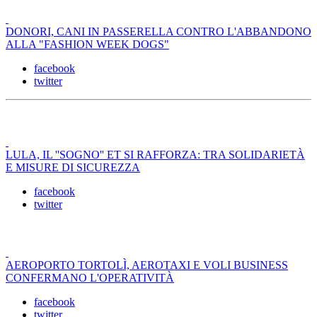
DONORI, CANI IN PASSERELLA CONTRO L'ABBANDONO
ALLA "FASHION WEEK DOGS"
facebook
twitter
LULA, IL ''SOGNO'' ET SI RAFFORZA: TRA SOLIDARIETÀ
E MISURE DI SICUREZZA
facebook
twitter
AEROPORTO TORTOLÌ, AEROTAXI E VOLI BUSINESS
CONFERMANO L'OPERATIVITÀ
facebook
twitter