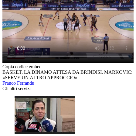
Copia codice embed
BASKET, LA DINAMO ATTESA DA BRINDISI. MARKOVIC:
«SERVE UN ALTRO APPROCCIO»
Franco Ferrandu
Gli altri servizi