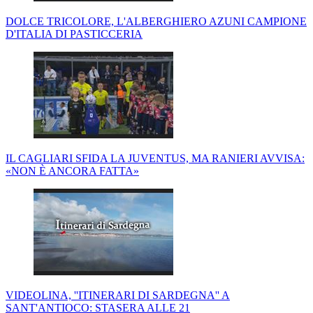
DOLCE TRICOLORE, L'ALBERGHIERO AZUNI CAMPIONE
D'ITALIA DI PASTICCERIA
IL CAGLIARI SFIDA LA JUVENTUS, MA RANIERI AVVISA:
«NON È ANCORA FATTA»
VIDEOLINA, ''ITINERARI DI SARDEGNA'' A
SANT'ANTIOCO: STASERA ALLE 21