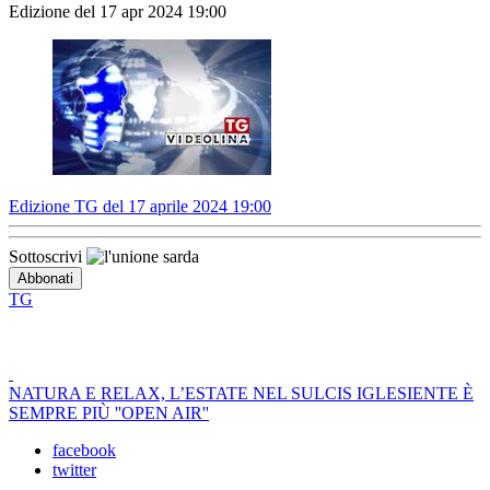
Edizione del 17 apr 2024 19:00
Edizione TG del 17 aprile 2024 19:00
Sottoscrivi
TG
NATURA E RELAX, L’ESTATE NEL SULCIS IGLESIENTE È
SEMPRE PIÙ ''OPEN AIR''
facebook
twitter