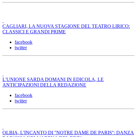
CAGLIARI, LA NUOVA STAGIONE DEL TEATRO LIRICO:
CLASSICI E GRANDI PRIME
facebook
twitter
L'UNIONE SARDA DOMANI IN EDICOLA, LE
ANTICIPAZIONI DELLA REDAZIONE
facebook
twitter
OLBIA, L'INCANTO DI ''NOTRE DAME DE PARIS'': DANZA