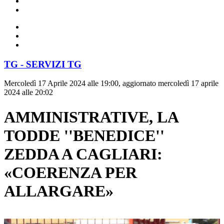
TG - SERVIZI TG
Mercoledì 17 Aprile 2024 alle 19:00, aggiornato mercoledì 17 aprile
2024 alle 20:02
AMMINISTRATIVE, LA
TODDE ''BENEDICE''
ZEDDA A CAGLIARI:
«COERENZA PER
ALLARGARE»