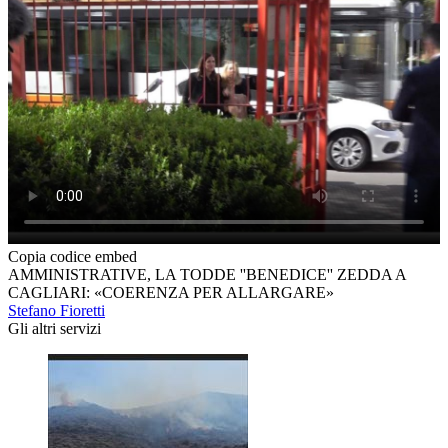
Copia codice embed
AMMINISTRATIVE, LA TODDE ''BENEDICE'' ZEDDA A
CAGLIARI: «COERENZA PER ALLARGARE»
Stefano Fioretti
Gli altri servizi