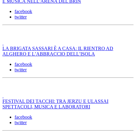
E MUSICA NELL'ARENA DEL BRIN
facebook
twitter
LA BRIGATA SASSARI È A CASA: IL RIENTRO AD
ALGHERO E L’ABBRACCIO DELL’ISOLA
facebook
twitter
FESTIVAL DEI TACCHI: TRA JERZU E ULASSAI
SPETTACOLI, MUSICA E LABORATORI
facebook
twitter