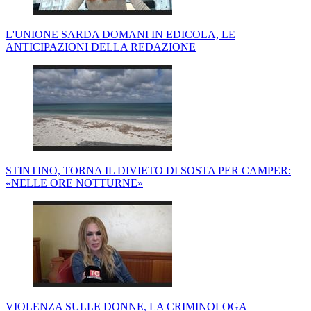
L'UNIONE SARDA DOMANI IN EDICOLA, LE
ANTICIPAZIONI DELLA REDAZIONE
STINTINO, TORNA IL DIVIETO DI SOSTA PER CAMPER:
«NELLE ORE NOTTURNE»
VIOLENZA SULLE DONNE, LA CRIMINOLOGA