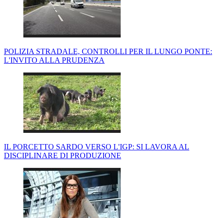
POLIZIA STRADALE, CONTROLLI PER IL LUNGO PONTE:
L'INVITO ALLA PRUDENZA
IL PORCETTO SARDO VERSO L'IGP: SI LAVORA AL
DISCIPLINARE DI PRODUZIONE