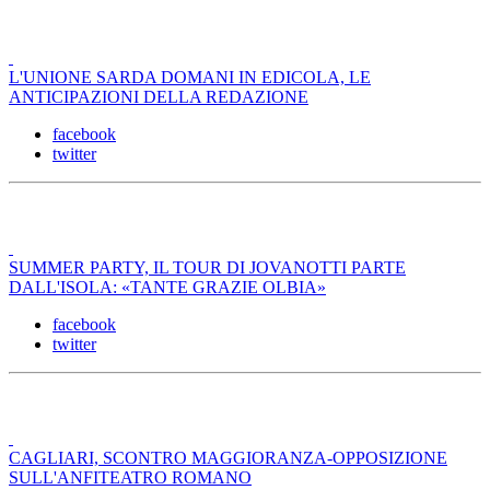
L'UNIONE SARDA DOMANI IN EDICOLA, LE
ANTICIPAZIONI DELLA REDAZIONE
facebook
twitter
SUMMER PARTY, IL TOUR DI JOVANOTTI PARTE
DALL'ISOLA: «TANTE GRAZIE OLBIA»
facebook
twitter
CAGLIARI, SCONTRO MAGGIORANZA-OPPOSIZIONE
SULL'ANFITEATRO ROMANO