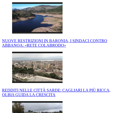
NUOVE RESTRIZIONI IN BARONIA, I SINDACI CONTRO
ABBANOA: «RETE COLABRODO»
REDDITI NELLE CITTÀ SARDE: CAGLIARI LA PIÙ RICCA,
OLBIA GUIDA LA CRESCITA