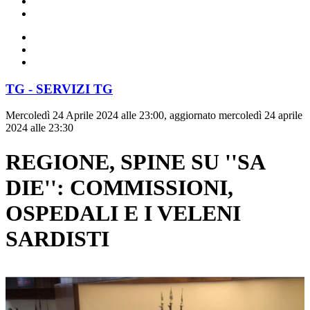
TG - SERVIZI TG
Mercoledì 24 Aprile 2024 alle 23:00, aggiornato mercoledì 24 aprile
2024 alle 23:30
REGIONE, SPINE SU ''SA
DIE'': COMMISSIONI,
OSPEDALI E I VELENI
SARDISTI