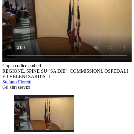
Copia codice embed
REGIONE, SPINE SU ''SA DIE'': COMMISSIONI, OSPEDALI
E I VELENI SARDISTI
Stefano Fioretti
Gli altri servizi