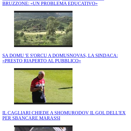
BRUZZONE: «UN PROBLEMA EDUCATIVO»
SA DOMU 'E S'ORCU A DOMUSNOVAS, LA SINDACA:
«PRESTO RIAPERTO AL PUBBLICO»
IL CAGLIARI CHIEDE A SHOMURODOV IL GOL DELL'EX
PER SBANCARE MARASSI