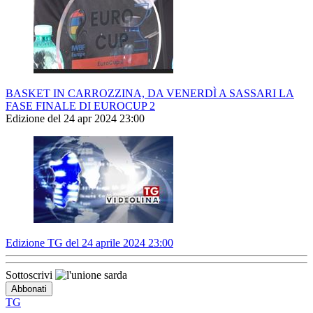
BASKET IN CARROZZINA, DA VENERDÌ A SASSARI LA
FASE FINALE DI EUROCUP 2
Edizione del 24 apr 2024 23:00
Edizione TG del 24 aprile 2024 23:00
Sottoscrivi
TG