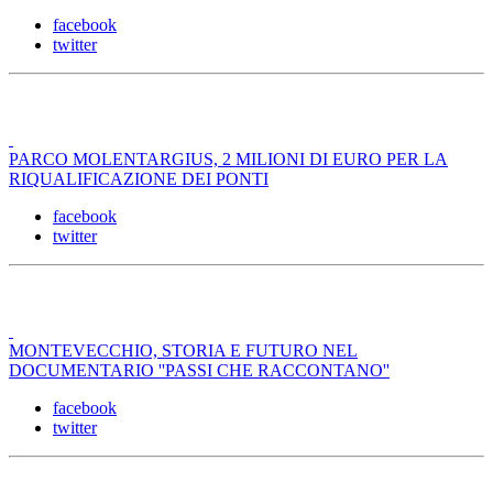
facebook
twitter
PARCO MOLENTARGIUS, 2 MILIONI DI EURO PER LA
RIQUALIFICAZIONE DEI PONTI
facebook
twitter
MONTEVECCHIO, STORIA E FUTURO NEL
DOCUMENTARIO ''PASSI CHE RACCONTANO''
facebook
twitter