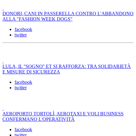
DONORI, CANI IN PASSERELLA CONTRO L'ABBANDONO
ALLA "FASHION WEEK DOGS"
facebook
twitter
LULA, IL ''SOGNO'' ET SI RAFFORZA: TRA SOLIDARIETÀ
E MISURE DI SICUREZZA
facebook
twitter
AEROPORTO TORTOLÌ, AEROTAXI E VOLI BUSINESS
CONFERMANO L'OPERATIVITÀ
facebook
twitter