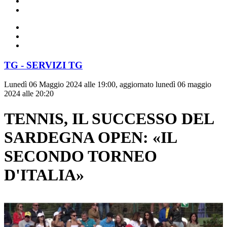
TG - SERVIZI TG
Lunedì 06 Maggio 2024 alle 19:00, aggiornato lunedì 06 maggio
2024 alle 20:20
TENNIS, IL SUCCESSO DEL
SARDEGNA OPEN: «IL
SECONDO TORNEO
D'ITALIA»