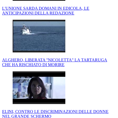
L'UNIONE SARDA DOMANI IN EDICOLA, LE
ANTICIPAZIONI DELLA REDAZIONE
ALGHERO, LIBERATA ''NICOLETTA'' LA TARTARUGA
CHE HA RISCHIATO DI MORIRE
ELINI, CONTRO LE DISCRIMINAZIONI DELLE DONNE
NEL GRANDE SCHERMO