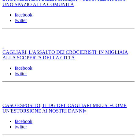
UNO SPAZIO ALLA COMUNITÀ
facebook
twitter
CAGLIARI, L'ASSALTO DEI CROCIERISTI: IN MIGLIAIA
ALLA SCOPERTA DELLA CITTÀ
facebook
twitter
CASO ESPOSITO, IL DG DEL CAGLIARI MELIS: «COME
UN'ESTORSIONE AI NOSTRI DANNI»
facebook
twitter