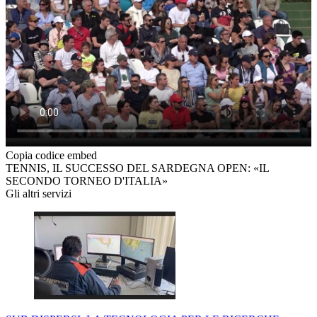
Copia codice embed
TENNIS, IL SUCCESSO DEL SARDEGNA OPEN: «IL
SECONDO TORNEO D'ITALIA»
Gli altri servizi