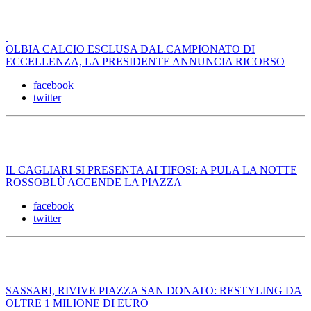
OLBIA CALCIO ESCLUSA DAL CAMPIONATO DI
ECCELLENZA, LA PRESIDENTE ANNUNCIA RICORSO
facebook
twitter
IL CAGLIARI SI PRESENTA AI TIFOSI: A PULA LA NOTTE
ROSSOBLÙ ACCENDE LA PIAZZA
facebook
twitter
SASSARI, RIVIVE PIAZZA SAN DONATO: RESTYLING DA
OLTRE 1 MILIONE DI EURO