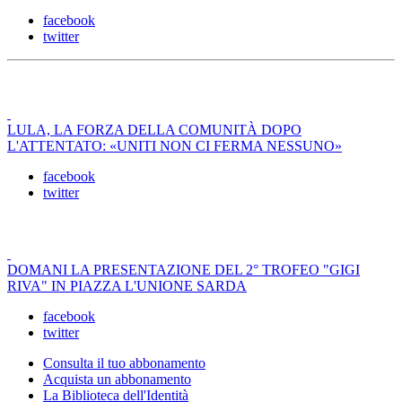
facebook
twitter
LULA, LA FORZA DELLA COMUNITÀ DOPO
L'ATTENTATO: «UNITI NON CI FERMA NESSUNO»
facebook
twitter
DOMANI LA PRESENTAZIONE DEL 2° TROFEO "GIGI
RIVA" IN PIAZZA L'UNIONE SARDA
facebook
twitter
Consulta il tuo abbonamento
Acquista un abbonamento
La Biblioteca dell'Identità