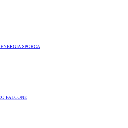
L'ENERGIA SPORCA
RCO FALCONE