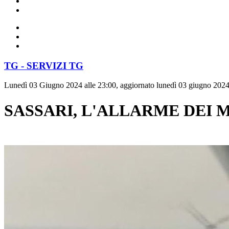
TG - SERVIZI TG
Lunedì 03 Giugno 2024 alle 23:00, aggiornato lunedì 03 giugno 2024
SASSARI, L'ALLARME DEI 