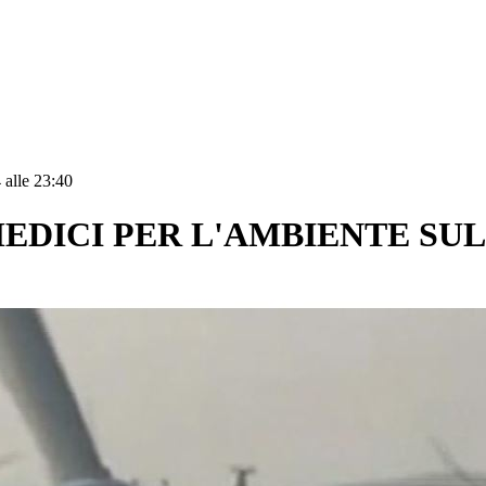
 alle 23:40
MEDICI PER L'AMBIENTE SU