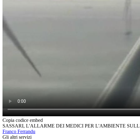
Copia codice embed
SASSARI, L'ALLARME DEI MEDICI PER L'AMBIENTE SUL
Franco Ferrandu
Gli altri servizi