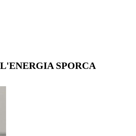
LL'ENERGIA SPORCA