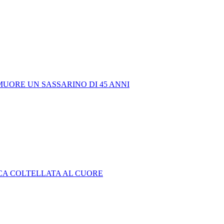
MUORE UN SASSARINO DI 45 ANNI
ICA COLTELLATA AL CUORE