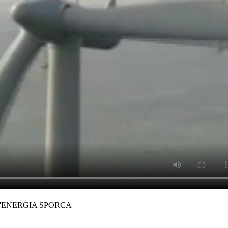
L'ENERGIA SPORCA