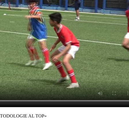
METODOLOGIE AL TOP»