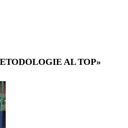
«METODOLOGIE AL TOP»