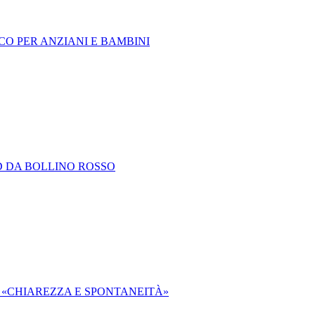
ICO PER ANZIANI E BAMBINI
D DA BOLLINO ROSSO
: «CHIAREZZA E SPONTANEITÀ»