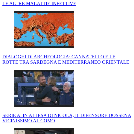
LE ALTRE MALATTIE INFETTIVE
DIALOGHI DI ARCHEOLOGIA: CANNATELLO E LE
ROTTE TRA SARDEGNA E MEDITERRANEO ORIENTALE
SERIE A: IN ATTESA DI NICOLA, IL DIFENSORE DOSSENA
VICINISSIMO AL COMO