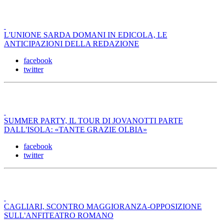
L'UNIONE SARDA DOMANI IN EDICOLA, LE
ANTICIPAZIONI DELLA REDAZIONE
facebook
twitter
SUMMER PARTY, IL TOUR DI JOVANOTTI PARTE
DALL'ISOLA: «TANTE GRAZIE OLBIA»
facebook
twitter
CAGLIARI, SCONTRO MAGGIORANZA-OPPOSIZIONE
SULL'ANFITEATRO ROMANO