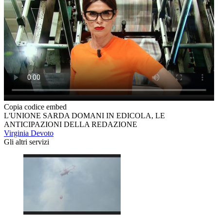
Copia codice embed
L'UNIONE SARDA DOMANI IN EDICOLA, LE
ANTICIPAZIONI DELLA REDAZIONE
Virginia Devoto
Gli altri servizi