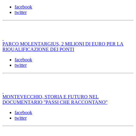
facebook
twitter
PARCO MOLENTARGIUS, 2 MILIONI DI EURO PER LA
RIQUALIFICAZIONE DEI PONTI
facebook
twitter
MONTEVECCHIO, STORIA E FUTURO NEL
DOCUMENTARIO ''PASSI CHE RACCONTANO''
facebook
twitter