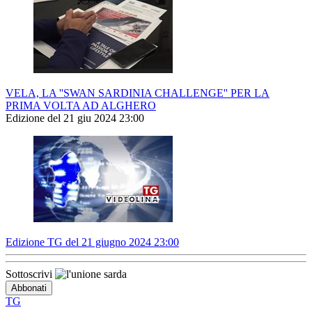
VELA, LA ''SWAN SARDINIA CHALLENGE'' PER LA
PRIMA VOLTA AD ALGHERO
Edizione del 21 giu 2024 23:00
Edizione TG del 21 giugno 2024 23:00
Sottoscrivi
TG