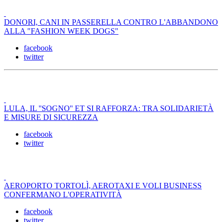
DONORI, CANI IN PASSERELLA CONTRO L'ABBANDONO
ALLA "FASHION WEEK DOGS"
facebook
twitter
LULA, IL ''SOGNO'' ET SI RAFFORZA: TRA SOLIDARIETÀ
E MISURE DI SICUREZZA
facebook
twitter
AEROPORTO TORTOLÌ, AEROTAXI E VOLI BUSINESS
CONFERMANO L'OPERATIVITÀ
facebook
twitter