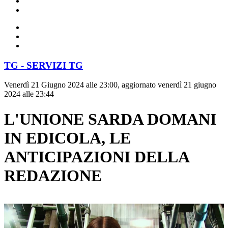
TG - SERVIZI TG
Venerdì 21 Giugno 2024 alle 23:00, aggiornato venerdì 21 giugno
2024 alle 23:44
L'UNIONE SARDA DOMANI
IN EDICOLA, LE
ANTICIPAZIONI DELLA
REDAZIONE