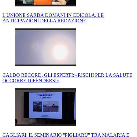
L'UNIONE SARDA DOMANI IN EDICOLA, LE
ANTICIPAZIONI DELLA REDAZIONE
CALDO RECORD, GLI ESPERTI: «RISCHI PER LA SALUTE,
OCCORRE DIFENDERSI»
CAGLIARI, IL SEMINARIO ''PIGLIARU'' TRA MALARIA E