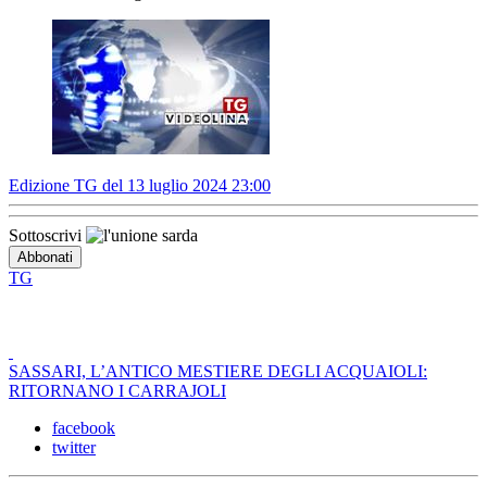
Edizione TG del 13 luglio 2024 23:00
Sottoscrivi
TG
SASSARI, L’ANTICO MESTIERE DEGLI ACQUAIOLI:
RITORNANO I CARRAJOLI
facebook
twitter