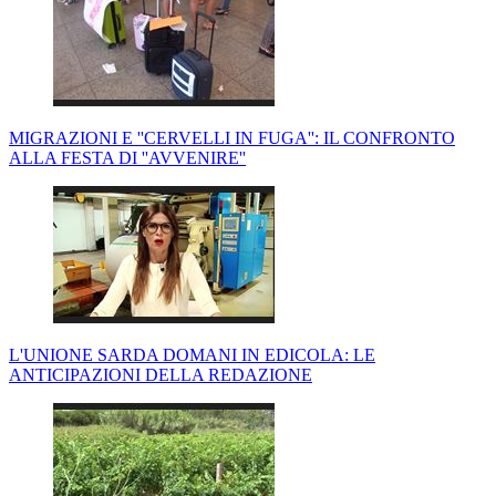
MIGRAZIONI E ''CERVELLI IN FUGA'': IL CONFRONTO
ALLA FESTA DI ''AVVENIRE''
L'UNIONE SARDA DOMANI IN EDICOLA: LE
ANTICIPAZIONI DELLA REDAZIONE