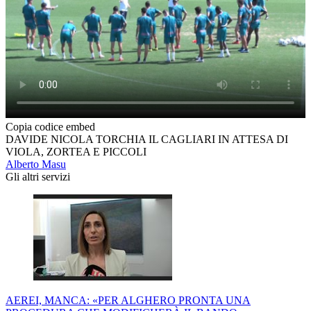
Copia codice embed
DAVIDE NICOLA TORCHIA IL CAGLIARI IN ATTESA DI
VIOLA, ZORTEA E PICCOLI
Alberto Masu
Gli altri servizi
AEREI, MANCA: «PER ALGHERO PRONTA UNA