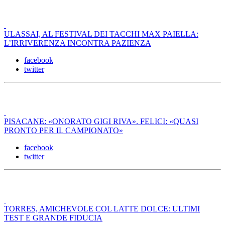
ULASSAI, AL FESTIVAL DEI TACCHI MAX PAIELLA:
L’IRRIVERENZA INCONTRA PAZIENZA
facebook
twitter
PISACANE: «ONORATO GIGI RIVA». FELICI: «QUASI
PRONTO PER IL CAMPIONATO»
facebook
twitter
TORRES, AMICHEVOLE COL LATTE DOLCE: ULTIMI
TEST E GRANDE FIDUCIA