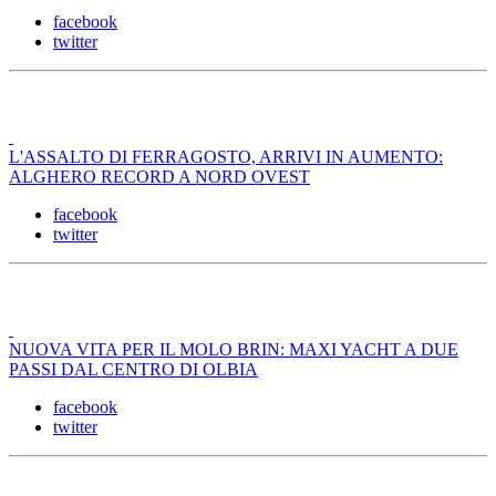
facebook
twitter
L'ASSALTO DI FERRAGOSTO, ARRIVI IN AUMENTO:
ALGHERO RECORD A NORD OVEST
facebook
twitter
NUOVA VITA PER IL MOLO BRIN: MAXI YACHT A DUE
PASSI DAL CENTRO DI OLBIA
facebook
twitter