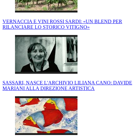
VERNACCIA E VINI ROSSI SARDI: «UN BLEND PER
RILANCIARE LO STORICO VITIGNO»
SASSARI, NASCE L'ARCHIVIO LILIANA CANO: DAVIDE
MARIANI ALLA DIREZIONE ARTISTICA