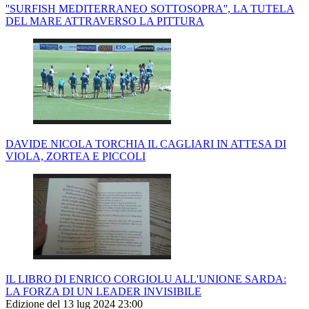
''SURFISH MEDITERRANEO SOTTOSOPRA'', LA TUTELA
DEL MARE ATTRAVERSO LA PITTURA
DAVIDE NICOLA TORCHIA IL CAGLIARI IN ATTESA DI
VIOLA, ZORTEA E PICCOLI
IL LIBRO DI ENRICO CORGIOLU ALL'UNIONE SARDA:
LA FORZA DI UN LEADER INVISIBILE
Edizione del 13 lug 2024 23:00