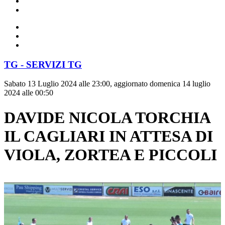
TG - SERVIZI TG
Sabato 13 Luglio 2024 alle 23:00, aggiornato domenica 14 luglio
2024 alle 00:50
DAVIDE NICOLA TORCHIA
IL CAGLIARI IN ATTESA DI
VIOLA, ZORTEA E PICCOLI