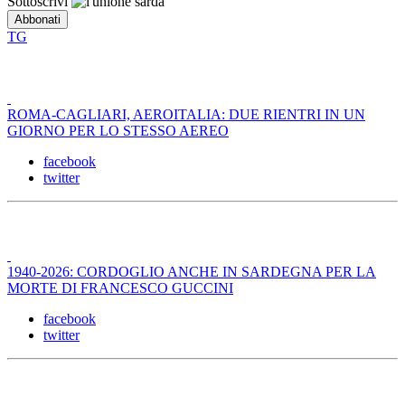
Sottoscrivi
TG
ROMA-CAGLIARI, AEROITALIA: DUE RIENTRI IN UN
GIORNO PER LO STESSO AEREO
facebook
twitter
1940-2026: CORDOGLIO ANCHE IN SARDEGNA PER LA
MORTE DI FRANCESCO GUCCINI
facebook
twitter