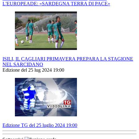
L'EUROPEADE: «SARDEGNA TERRA DI PACE»
ISILI, IL CAGLIARI PRIMAVERA PREPARA LA STAGIONE
NEL SARCIDANO
Edizione del 25 lug 2024 19:00
Edizione TG del 25 luglio 2024 19:00