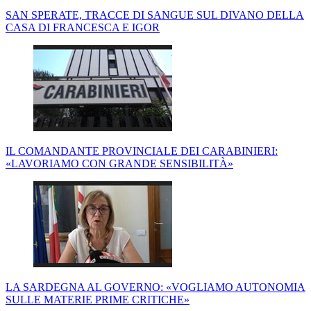
SAN SPERATE, TRACCE DI SANGUE SUL DIVANO DELLA
CASA DI FRANCESCA E IGOR
IL COMANDANTE PROVINCIALE DEI CARABINIERI:
«LAVORIAMO CON GRANDE SENSIBILITÀ»
LA SARDEGNA AL GOVERNO: «VOGLIAMO AUTONOMIA
SULLE MATERIE PRIME CRITICHE»