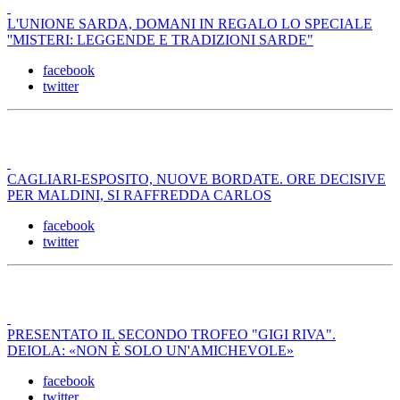
L'UNIONE SARDA, DOMANI IN REGALO LO SPECIALE
''MISTERI: LEGGENDE E TRADIZIONI SARDE"
facebook
twitter
CAGLIARI-ESPOSITO, NUOVE BORDATE. ORE DECISIVE
PER MALDINI, SI RAFFREDDA CARLOS
facebook
twitter
PRESENTATO IL SECONDO TROFEO "GIGI RIVA".
DEIOLA: «NON È SOLO UN'AMICHEVOLE»
facebook
twitter