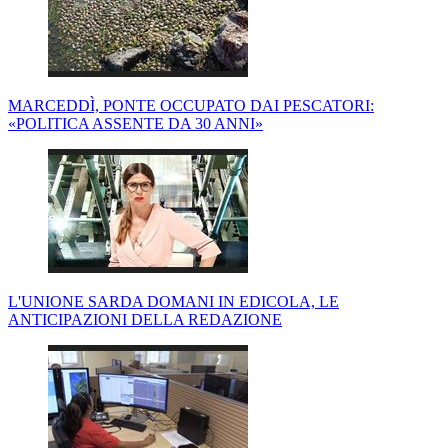
MARCEDDÌ, PONTE OCCUPATO DAI PESCATORI:
«POLITICA ASSENTE DA 30 ANNI»
L'UNIONE SARDA DOMANI IN EDICOLA, LE
ANTICIPAZIONI DELLA REDAZIONE