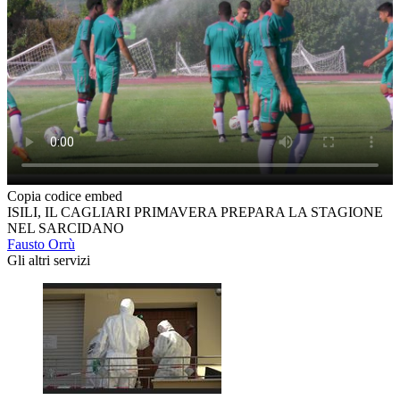
Copia codice embed
ISILI, IL CAGLIARI PRIMAVERA PREPARA LA STAGIONE
NEL SARCIDANO
Fausto Orrù
Gli altri servizi