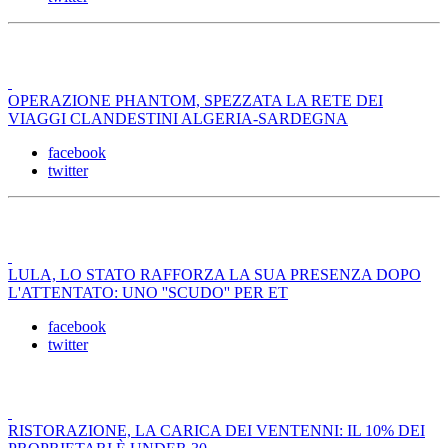
OPERAZIONE PHANTOM, SPEZZATA LA RETE DEI
VIAGGI CLANDESTINI ALGERIA-SARDEGNA
facebook
twitter
LULA, LO STATO RAFFORZA LA SUA PRESENZA DOPO
L'ATTENTATO: UNO ''SCUDO'' PER ET
facebook
twitter
RISTORAZIONE, LA CARICA DEI VENTENNI: IL 10% DEI