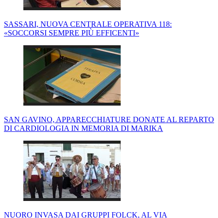
SASSARI, NUOVA CENTRALE OPERATIVA 118:
«SOCCORSI SEMPRE PIÙ EFFICENTI»
SAN GAVINO, APPARECCHIATURE DONATE AL REPARTO
DI CARDIOLOGIA IN MEMORIA DI MARIKA
NUORO INVASA DAI GRUPPI FOLCK, AL VIA