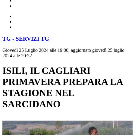
TG - SERVIZI TG
Giovedì 25 Luglio 2024 alle 19:00, aggiornato giovedì 25 luglio
2024 alle 20:52
ISILI, IL CAGLIARI
PRIMAVERA PREPARA LA
STAGIONE NEL
SARCIDANO