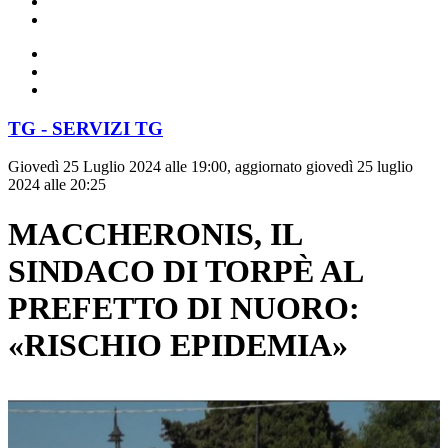
TG - SERVIZI TG
Giovedì 25 Luglio 2024 alle 19:00, aggiornato giovedì 25 luglio
2024 alle 20:25
MACCHERONIS, IL
SINDACO DI TORPÈ AL
PREFETTO DI NUORO:
«RISCHIO EPIDEMIA»