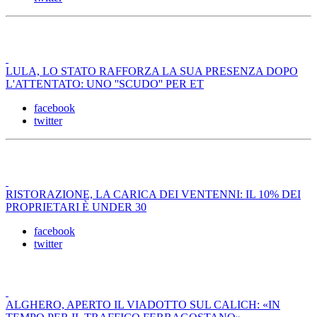
LULA, LO STATO RAFFORZA LA SUA PRESENZA DOPO
L'ATTENTATO: UNO ''SCUDO'' PER ET
facebook
twitter
RISTORAZIONE, LA CARICA DEI VENTENNI: IL 10% DEI
PROPRIETARI È UNDER 30
facebook
twitter
ALGHERO, APERTO IL VIADOTTO SUL CALICH: «IN