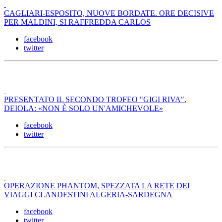
CAGLIARI-ESPOSITO, NUOVE BORDATE. ORE DECISIVE
PER MALDINI, SI RAFFREDDA CARLOS
facebook
twitter
PRESENTATO IL SECONDO TROFEO "GIGI RIVA".
DEIOLA: «NON È SOLO UN'AMICHEVOLE»
facebook
twitter
OPERAZIONE PHANTOM, SPEZZATA LA RETE DEI
VIAGGI CLANDESTINI ALGERIA-SARDEGNA
facebook
twitter