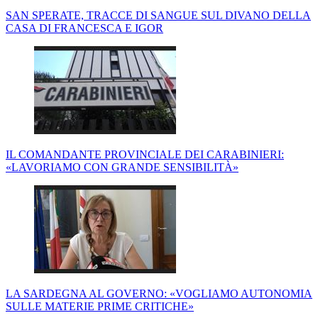
SAN SPERATE, TRACCE DI SANGUE SUL DIVANO DELLA
CASA DI FRANCESCA E IGOR
IL COMANDANTE PROVINCIALE DEI CARABINIERI:
«LAVORIAMO CON GRANDE SENSIBILITÀ»
LA SARDEGNA AL GOVERNO: «VOGLIAMO AUTONOMIA
SULLE MATERIE PRIME CRITICHE»