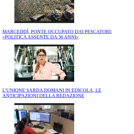
MARCEDDÌ, PONTE OCCUPATO DAI PESCATORI:
«POLITICA ASSENTE DA 30 ANNI»
L'UNIONE SARDA DOMANI IN EDICOLA, LE
ANTICIPAZIONI DELLA REDAZIONE