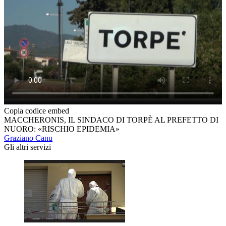
Copia codice embed
MACCHERONIS, IL SINDACO DI TORPÈ AL PREFETTO DI
NUORO: «RISCHIO EPIDEMIA»
Graziano Canu
Gli altri servizi