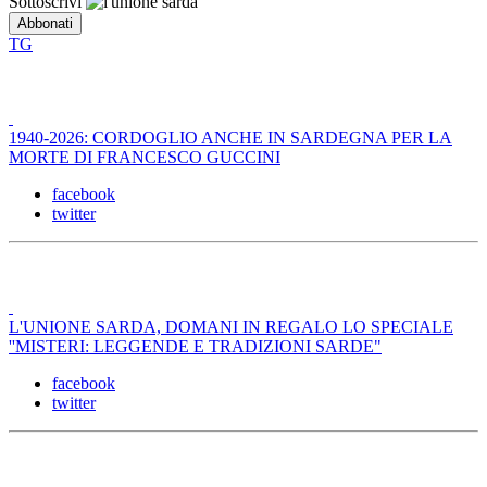
Sottoscrivi
TG
1940-2026: CORDOGLIO ANCHE IN SARDEGNA PER LA
MORTE DI FRANCESCO GUCCINI
facebook
twitter
L'UNIONE SARDA, DOMANI IN REGALO LO SPECIALE
''MISTERI: LEGGENDE E TRADIZIONI SARDE"
facebook
twitter