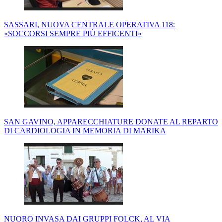
SASSARI, NUOVA CENTRALE OPERATIVA 118:
«SOCCORSI SEMPRE PIÙ EFFICENTI»
SAN GAVINO, APPARECCHIATURE DONATE AL REPARTO
DI CARDIOLOGIA IN MEMORIA DI MARIKA
NUORO INVASA DAI GRUPPI FOLCK, AL VIA