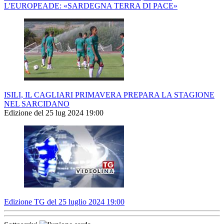
L'EUROPEADE: «SARDEGNA TERRA DI PACE»
ISILI, IL CAGLIARI PRIMAVERA PREPARA LA STAGIONE
NEL SARCIDANO
Edizione del 25 lug 2024 19:00
Edizione TG del 25 luglio 2024 19:00