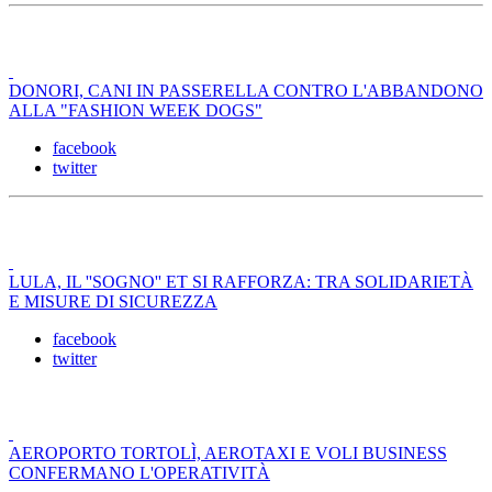
DONORI, CANI IN PASSERELLA CONTRO L'ABBANDONO
ALLA "FASHION WEEK DOGS"
facebook
twitter
LULA, IL ''SOGNO'' ET SI RAFFORZA: TRA SOLIDARIETÀ
E MISURE DI SICUREZZA
facebook
twitter
AEROPORTO TORTOLÌ, AEROTAXI E VOLI BUSINESS
CONFERMANO L'OPERATIVITÀ