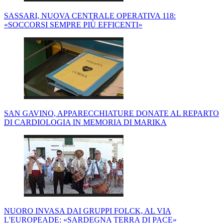
SASSARI, NUOVA CENTRALE OPERATIVA 118:
«SOCCORSI SEMPRE PIÙ EFFICENTI»
SAN GAVINO, APPARECCHIATURE DONATE AL REPARTO
DI CARDIOLOGIA IN MEMORIA DI MARIKA
NUORO INVASA DAI GRUPPI FOLCK, AL VIA
L'EUROPEADE: «SARDEGNA TERRA DI PACE»