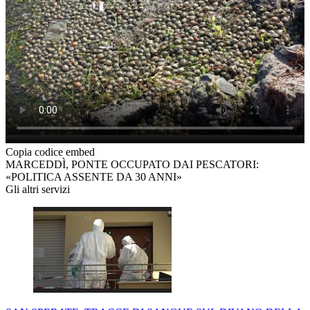
Copia codice embed
MARCEDDÌ, PONTE OCCUPATO DAI PESCATORI:
«POLITICA ASSENTE DA 30 ANNI»
Gli altri servizi