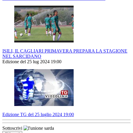
ISILI, IL CAGLIARI PRIMAVERA PREPARA LA STAGIONE
NEL SARCIDANO
Edizione del 25 lug 2024 19:00
Edizione TG del 25 luglio 2024 19:00
Sottoscrivi