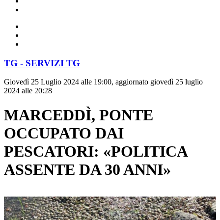
TG - SERVIZI TG
Giovedì 25 Luglio 2024 alle 19:00, aggiornato giovedì 25 luglio
2024 alle 20:28
MARCEDDÌ, PONTE
OCCUPATO DAI
PESCATORI: «POLITICA
ASSENTE DA 30 ANNI»