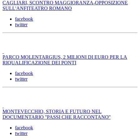
CAGLIARI, SCONTRO MAGGIORANZA-OPPOSIZIONE
SULL'ANFITEATRO ROMANO
facebook
twitter
PARCO MOLENTARGIUS, 2 MILIONI DI EURO PER LA
RIQUALIFICAZIONE DEI PONTI
facebook
twitter
MONTEVECCHIO, STORIA E FUTURO NEL
DOCUMENTARIO ''PASSI CHE RACCONTANO''
facebook
twitter