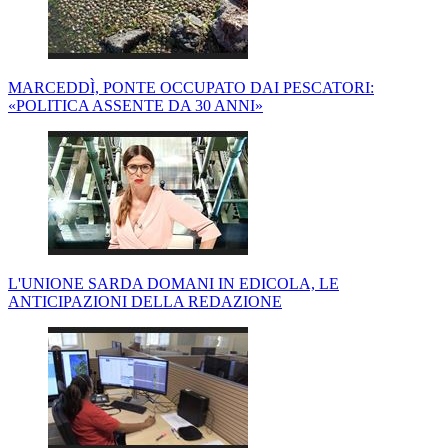
MARCEDDÌ, PONTE OCCUPATO DAI PESCATORI:
«POLITICA ASSENTE DA 30 ANNI»
L'UNIONE SARDA DOMANI IN EDICOLA, LE
ANTICIPAZIONI DELLA REDAZIONE