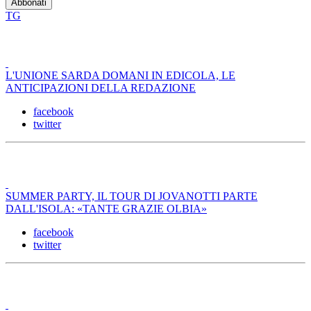
TG
L'UNIONE SARDA DOMANI IN EDICOLA, LE
ANTICIPAZIONI DELLA REDAZIONE
facebook
twitter
SUMMER PARTY, IL TOUR DI JOVANOTTI PARTE
DALL'ISOLA: «TANTE GRAZIE OLBIA»
facebook
twitter