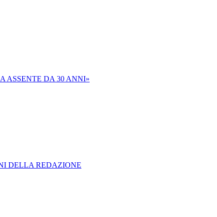
A ASSENTE DA 30 ANNI»
ONI DELLA REDAZIONE