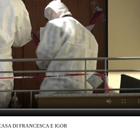
CASA DI FRANCESCA E IGOR