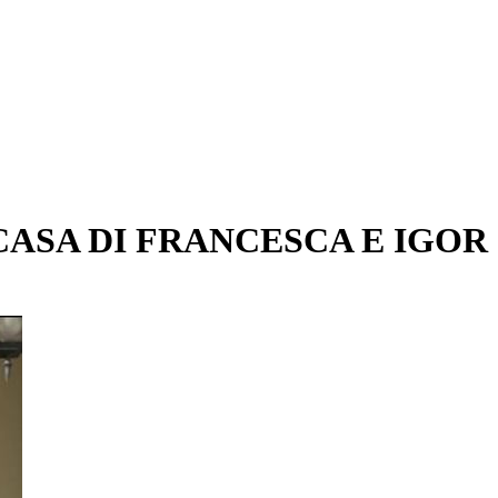
CASA DI FRANCESCA E IGOR