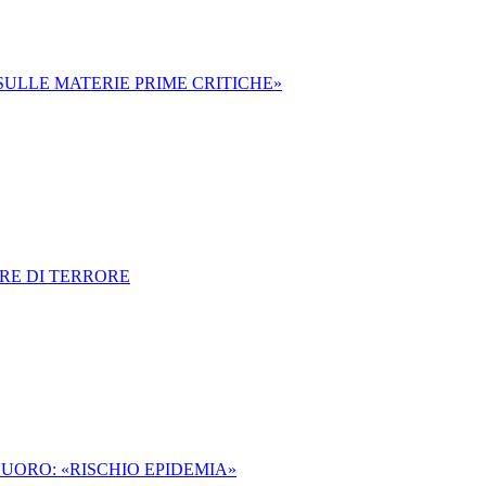
ULLE MATERIE PRIME CRITICHE»
RE DI TERRORE
NUORO: «RISCHIO EPIDEMIA»