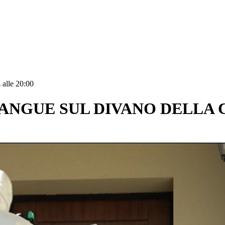
 alle 20:00
SANGUE SUL DIVANO DELLA 