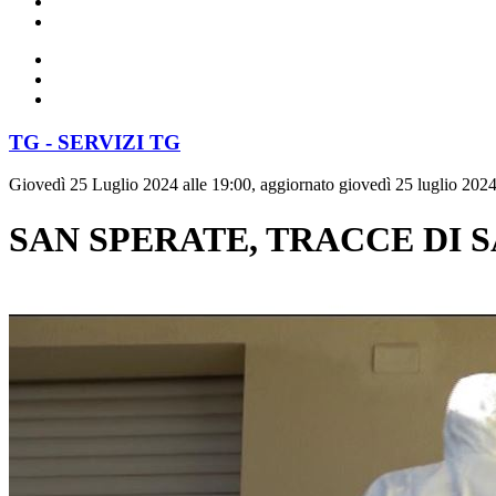
TG - SERVIZI TG
Giovedì 25 Luglio 2024 alle 19:00, aggiornato giovedì 25 luglio 2024
SAN SPERATE, TRACCE DI 