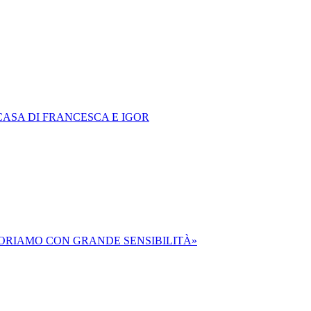
CASA DI FRANCESCA E IGOR
VORIAMO CON GRANDE SENSIBILITÀ»