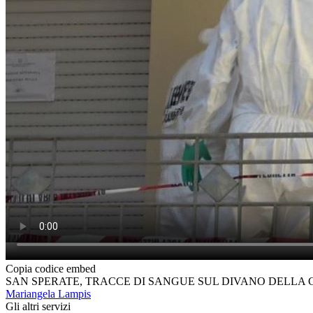
Copia codice embed
SAN SPERATE, TRACCE DI SANGUE SUL DIVANO DELLA 
Mariangela Lampis
Gli altri servizi