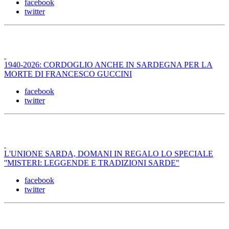
facebook
twitter
1940-2026: CORDOGLIO ANCHE IN SARDEGNA PER LA
MORTE DI FRANCESCO GUCCINI
facebook
twitter
L'UNIONE SARDA, DOMANI IN REGALO LO SPECIALE
''MISTERI: LEGGENDE E TRADIZIONI SARDE"
facebook
twitter