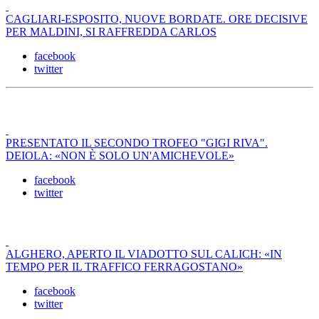
CAGLIARI-ESPOSITO, NUOVE BORDATE. ORE DECISIVE
PER MALDINI, SI RAFFREDDA CARLOS
facebook
twitter
PRESENTATO IL SECONDO TROFEO "GIGI RIVA".
DEIOLA: «NON È SOLO UN'AMICHEVOLE»
facebook
twitter
ALGHERO, APERTO IL VIADOTTO SUL CALICH: «IN
TEMPO PER IL TRAFFICO FERRAGOSTANO»
facebook
twitter