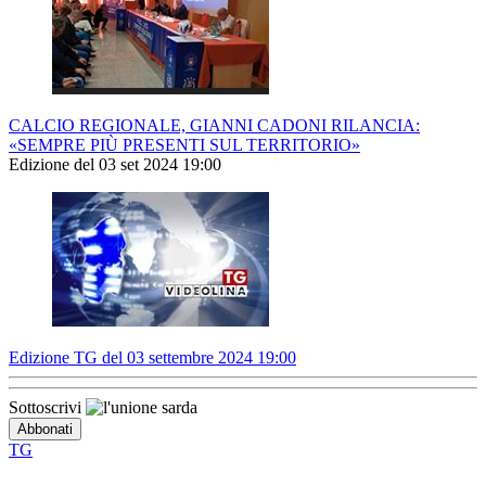
CALCIO REGIONALE, GIANNI CADONI RILANCIA:
«SEMPRE PIÙ PRESENTI SUL TERRITORIO»
Edizione del 03 set 2024 19:00
Edizione TG del 03 settembre 2024 19:00
Sottoscrivi
TG