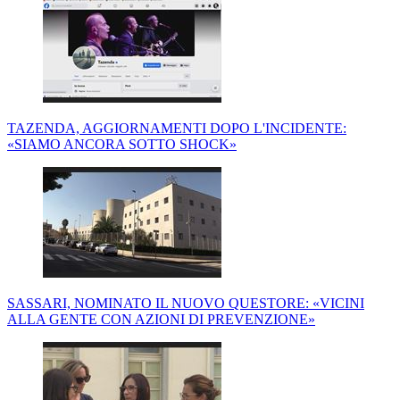
TAZENDA, AGGIORNAMENTI DOPO L'INCIDENTE:
«SIAMO ANCORA SOTTO SHOCK»
SASSARI, NOMINATO IL NUOVO QUESTORE: «VICINI
ALLA GENTE CON AZIONI DI PREVENZIONE»