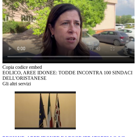
Copia codice embed
EOLICO, AREE IDONEE: TODDE INCONTRA 100 SINDACI
DELL'ORISTANESE
Gli altri servizi