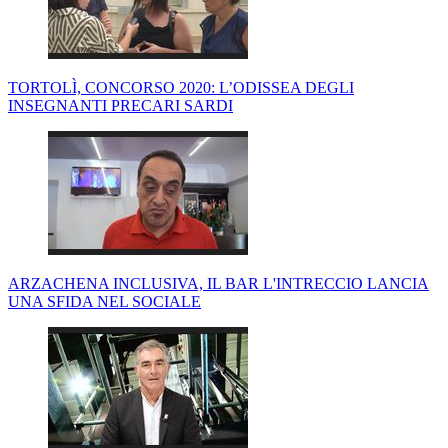
TORTOLÌ, CONCORSO 2020: L’ODISSEA DEGLI
INSEGNANTI PRECARI SARDI
ARZACHENA INCLUSIVA, IL BAR L'INTRECCIO LANCIA
UNA SFIDA NEL SOCIALE