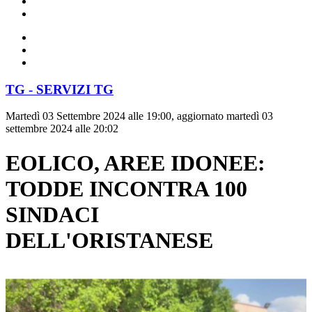
TG - SERVIZI TG
Martedì 03 Settembre 2024 alle 19:00, aggiornato martedì 03
settembre 2024 alle 20:02
EOLICO, AREE IDONEE:
TODDE INCONTRA 100
SINDACI
DELL'ORISTANESE