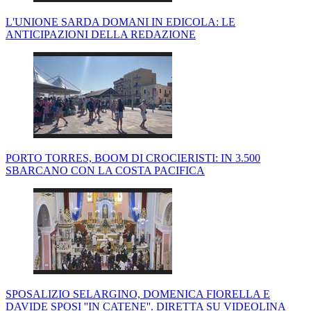
L'UNIONE SARDA DOMANI IN EDICOLA: LE
ANTICIPAZIONI DELLA REDAZIONE
PORTO TORRES, BOOM DI CROCIERISTI: IN 3.500
SBARCANO CON LA COSTA PACIFICA
SPOSALIZIO SELARGINO, DOMENICA FIORELLA E
DAVIDE SPOSI ''IN CATENE''. DIRETTA SU VIDEOLINA