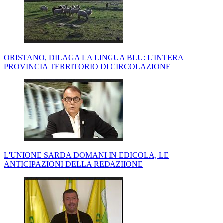
ORISTANO, DILAGA LA LINGUA BLU: L'INTERA
PROVINCIA TERRITORIO DI CIRCOLAZIONE
L'UNIONE SARDA DOMANI IN EDICOLA, LE
ANTICIPAZIONI DELLA REDAZIIONE