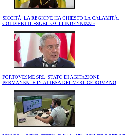
SICCITÀ, LA REGIONE HA CHIESTO LA CALAMITÀ.
COLDIRETTI: «SUBITO GLI INDENNIZZI»
PORTOVESME SRL, STATO DI AGITAZIONE
PERMANENTE IN ATTESA DEL VERTICE ROMANO