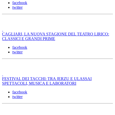
facebook
twitter
CAGLIARI, LA NUOVA STAGIONE DEL TEATRO LIRICO:
CLASSICI E GRANDI PRIME
facebook
twitter
FESTIVAL DEI TACCHI: TRA JERZU E ULASSAI
SPETTACOLI, MUSICA E LABORATORI
facebook
twitter