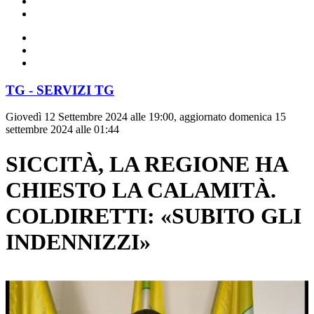
TG - SERVIZI TG
Giovedì 12 Settembre 2024 alle 19:00, aggiornato domenica 15
settembre 2024 alle 01:44
SICCITÀ, LA REGIONE HA
CHIESTO LA CALAMITÀ.
COLDIRETTI: «SUBITO GLI
INDENNIZZI»