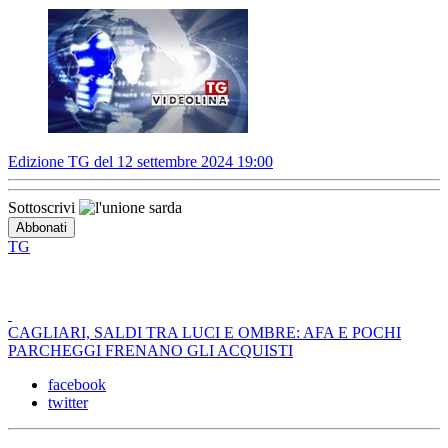
Edizione TG del 12 settembre 2024 19:00
Sottoscrivi
TG
CAGLIARI, SALDI TRA LUCI E OMBRE: AFA E POCHI
PARCHEGGI FRENANO GLI ACQUISTI
facebook
twitter