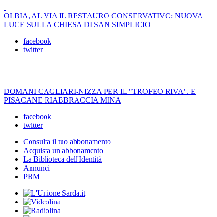
OLBIA, AL VIA IL RESTAURO CONSERVATIVO: NUOVA
LUCE SULLA CHIESA DI SAN SIMPLICIO
facebook
twitter
DOMANI CAGLIARI-NIZZA PER IL "TROFEO RIVA". E
PISACANE RIABBRACCIA MINA
facebook
twitter
Consulta il tuo abbonamento
Acquista un abbonamento
La Biblioteca dell'Identità
Annunci
PBM