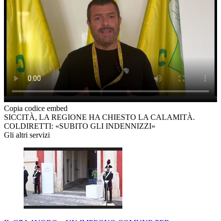
Copia codice embed
SICCITÀ, LA REGIONE HA CHIESTO LA CALAMITÀ.
COLDIRETTI: «SUBITO GLI INDENNIZZI»
Gli altri servizi