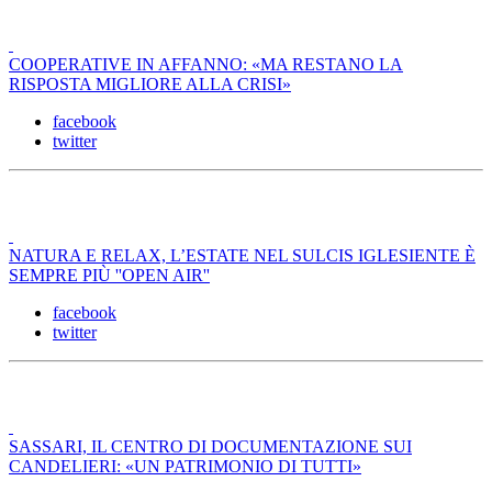
COOPERATIVE IN AFFANNO: «MA RESTANO LA
RISPOSTA MIGLIORE ALLA CRISI»
facebook
twitter
NATURA E RELAX, L’ESTATE NEL SULCIS IGLESIENTE È
SEMPRE PIÙ ''OPEN AIR''
facebook
twitter
SASSARI, IL CENTRO DI DOCUMENTAZIONE SUI
CANDELIERI: «UN PATRIMONIO DI TUTTI»