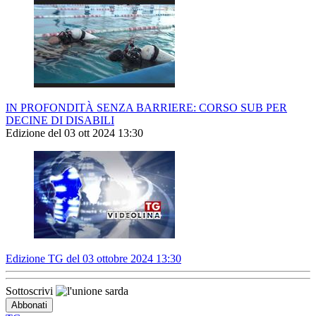
IN PROFONDITÀ SENZA BARRIERE: CORSO SUB PER
DECINE DI DISABILI
Edizione del 03 ott 2024 13:30
Edizione TG del 03 ottobre 2024 13:30
Sottoscrivi