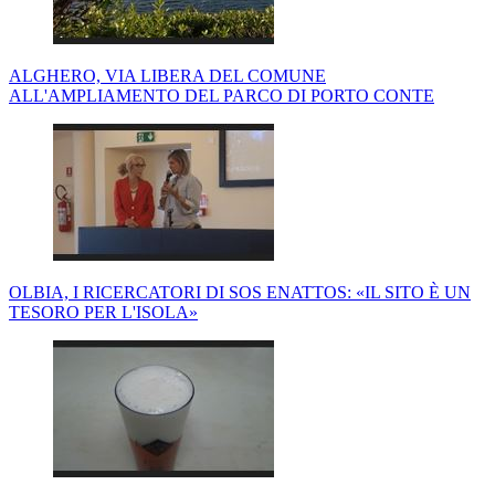
ALGHERO, VIA LIBERA DEL COMUNE
ALL'AMPLIAMENTO DEL PARCO DI PORTO CONTE
OLBIA, I RICERCATORI DI SOS ENATTOS: «IL SITO È UN
TESORO PER L'ISOLA»