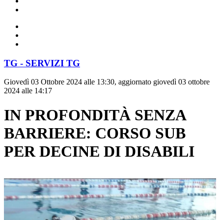
TG - SERVIZI TG
Giovedì 03 Ottobre 2024 alle 13:30, aggiornato giovedì 03 ottobre
2024 alle 14:17
IN PROFONDITÀ SENZA
BARRIERE: CORSO SUB
PER DECINE DI DISABILI