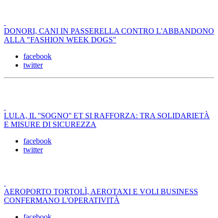
DONORI, CANI IN PASSERELLA CONTRO L'ABBANDONO
ALLA "FASHION WEEK DOGS"
facebook
twitter
LULA, IL ''SOGNO'' ET SI RAFFORZA: TRA SOLIDARIETÀ
E MISURE DI SICUREZZA
facebook
twitter
AEROPORTO TORTOLÌ, AEROTAXI E VOLI BUSINESS
CONFERMANO L'OPERATIVITÀ
facebook