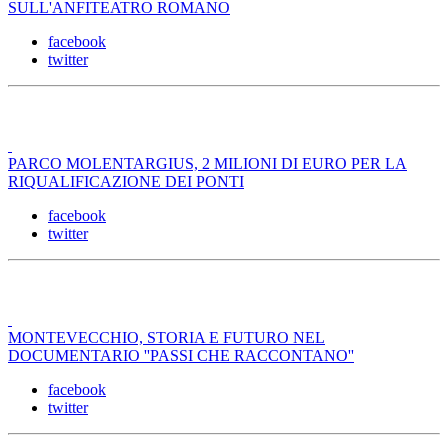
SULL'ANFITEATRO ROMANO
facebook
twitter
PARCO MOLENTARGIUS, 2 MILIONI DI EURO PER LA
RIQUALIFICAZIONE DEI PONTI
facebook
twitter
MONTEVECCHIO, STORIA E FUTURO NEL
DOCUMENTARIO ''PASSI CHE RACCONTANO''
facebook
twitter