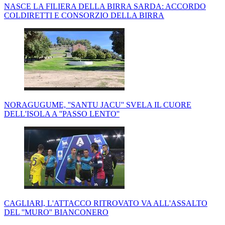
NASCE LA FILIERA DELLA BIRRA SARDA: ACCORDO
COLDIRETTI E CONSORZIO DELLA BIRRA
NORAGUGUME, ''SANTU JACU'' SVELA IL CUORE
DELL'ISOLA A ''PASSO LENTO''
CAGLIARI, L'ATTACCO RITROVATO VA ALL'ASSALTO
DEL ''MURO'' BIANCONERO