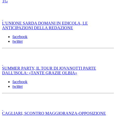
TG
L'UNIONE SARDA DOMANI IN EDICOLA, LE
ANTICIPAZIONI DELLA REDAZIONE
facebook
twitter
SUMMER PARTY, IL TOUR DI JOVANOTTI PARTE
DALL'ISOLA: «TANTE GRAZIE OLBIA»
facebook
twitter
CAGLIARI, SCONTRO MAGGIORANZA-OPPOSIZIONE