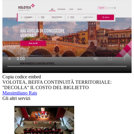
Copia codice embed
VOLOTEA, BEFFA CONTINUITÀ TERRITORIALE:
''DECOLLA'' IL COSTO DEL BIGLIETTO
Massimiliano Rais
Gli altri servizi