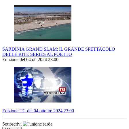
SARDINIA GRAND SLAM: IL GRANDE SPETTACOLO
DELLE KITE SERIES AL POETTO
Edizione del 04 ott 2024 23:00
Edizione TG del 04 ottobre 2024 23:00
Sottoscrivi