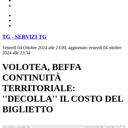
TG - SERVIZI TG
Venerdì 04 Ottobre 2024 alle 23:00, aggiornato venerdì 04 ottobre
2024 alle 23:34
VOLOTEA, BEFFA
CONTINUITÀ
TERRITORIALE:
''DECOLLA'' IL COSTO DEL
BIGLIETTO