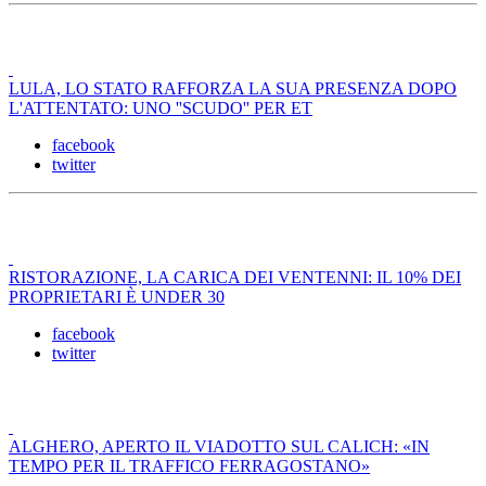
LULA, LO STATO RAFFORZA LA SUA PRESENZA DOPO
L'ATTENTATO: UNO ''SCUDO'' PER ET
facebook
twitter
RISTORAZIONE, LA CARICA DEI VENTENNI: IL 10% DEI
PROPRIETARI È UNDER 30
facebook
twitter
ALGHERO, APERTO IL VIADOTTO SUL CALICH: «IN
TEMPO PER IL TRAFFICO FERRAGOSTANO»