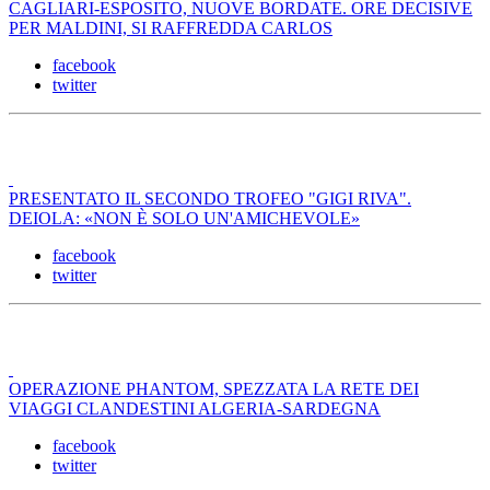
CAGLIARI-ESPOSITO, NUOVE BORDATE. ORE DECISIVE
PER MALDINI, SI RAFFREDDA CARLOS
facebook
twitter
PRESENTATO IL SECONDO TROFEO "GIGI RIVA".
DEIOLA: «NON È SOLO UN'AMICHEVOLE»
facebook
twitter
OPERAZIONE PHANTOM, SPEZZATA LA RETE DEI
VIAGGI CLANDESTINI ALGERIA-SARDEGNA
facebook
twitter