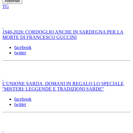
TG
1940-2026: CORDOGLIO ANCHE IN SARDEGNA PER LA
MORTE DI FRANCESCO GUCCINI
facebook
twitter
L'UNIONE SARDA, DOMANI IN REGALO LO SPECIALE
''MISTERI: LEGGENDE E TRADIZIONI SARDE"
facebook
twitter