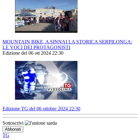
MOUNTAIN BIKE, A SINNAI LA STORICA SERPILONGA:
LE VOCI DEI PROTAGONISTI
Edizione del 06 ott 2024 22:30
Edizione TG del 06 ottobre 2024 22:30
Sottoscrivi
TG