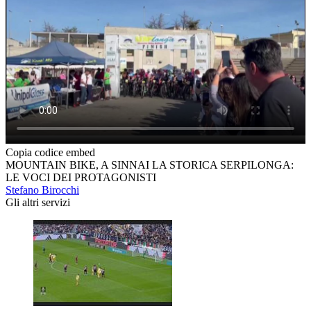
Copia codice embed
MOUNTAIN BIKE, A SINNAI LA STORICA SERPILONGA:
LE VOCI DEI PROTAGONISTI
Stefano Birocchi
Gli altri servizi