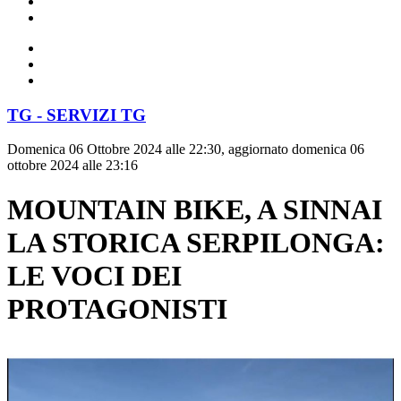
TG - SERVIZI TG
Domenica 06 Ottobre 2024 alle 22:30, aggiornato domenica 06
ottobre 2024 alle 23:16
MOUNTAIN BIKE, A SINNAI
LA STORICA SERPILONGA:
LE VOCI DEI
PROTAGONISTI