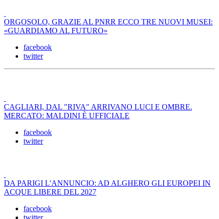
ORGOSOLO, GRAZIE AL PNRR ECCO TRE NUOVI MUSEI:
«GUARDIAMO AL FUTURO»
facebook
twitter
CAGLIARI, DAL "RIVA" ARRIVANO LUCI E OMBRE.
MERCATO: MALDINI È UFFICIALE
facebook
twitter
DA PARIGI L'ANNUNCIO: AD ALGHERO GLI EUROPEI IN
ACQUE LIBERE DEL 2027
facebook
twitter