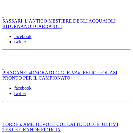
SASSARI, L’ANTICO MESTIERE DEGLI ACQUAIOLI:
RITORNANO I CARRAJOLI
facebook
twitter
PISACANE: «ONORATO GIGI RIVA». FELICI: «QUASI
PRONTO PER IL CAMPIONATO»
facebook
twitter
TORRES, AMICHEVOLE COL LATTE DOLCE: ULTIMI
TEST E GRANDE FIDUCIA