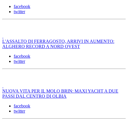
facebook
twitter
L'ASSALTO DI FERRAGOSTO, ARRIVI IN AUMENTO:
ALGHERO RECORD A NORD OVEST
facebook
twitter
NUOVA VITA PER IL MOLO BRIN: MAXI YACHT A DUE
PASSI DAL CENTRO DI OLBIA
facebook
twitter