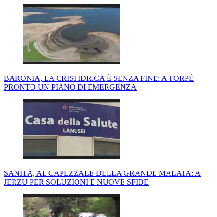
BARONIA, LA CRISI IDRICA È SENZA FINE: A TORPÈ
PRONTO UN PIANO DI EMERGENZA
SANITÀ, AL CAPEZZALE DELLA GRANDE MALATA: A
JERZU PER SOLUZIONI E NUOVE SFIDE