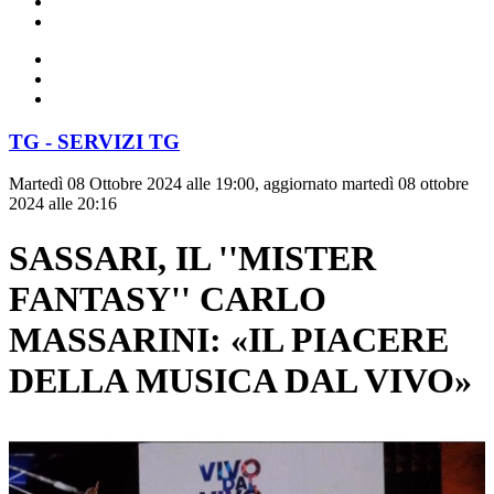
TG - SERVIZI TG
Martedì 08 Ottobre 2024 alle 19:00, aggiornato martedì 08 ottobre
2024 alle 20:16
SASSARI, IL ''MISTER
FANTASY'' CARLO
MASSARINI: «IL PIACERE
DELLA MUSICA DAL VIVO»