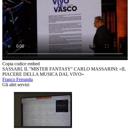
Copia codice embed
SASSARI, IL ''MISTER FANTASY'' CARLO MASSARINI: «IL
PIACERE DELLA MUSICA DAL VIVO»
Franco Ferrandu
Gli altri servizi