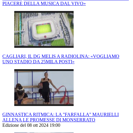
PIACERE DELLA MUSICA DAL VIVO»
CAGLIARI, IL DG MELIS A RADIOLINA: «VOGLIAMO
UNO STADIO DA 25MILA POSTI»
GINNASTICA RITMICA: LA ''FARFALLA'' MAURIELLI
ALLENA LE PROMESSE DI MONSERRATO
Edizione del 08 ott 2024 19:00