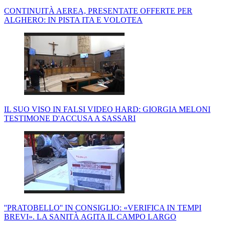
CONTINUITÀ AEREA, PRESENTATE OFFERTE PER
ALGHERO: IN PISTA ITA E VOLOTEA
IL SUO VISO IN FALSI VIDEO HARD: GIORGIA MELONI
TESTIMONE D'ACCUSA A SASSARI
''PRATOBELLO'' IN CONSIGLIO: «VERIFICA IN TEMPI
BREVI». LA SANITÀ AGITA IL CAMPO LARGO