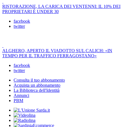
RISTORAZIONE, LA CARICA DEI VENTENNI: IL 10% DEI
PROPRIETARI È UNDER 30
facebook
twitter
ALGHERO, APERTO IL VIADOTTO SUL CALICH: «IN
TEMPO PER IL TRAFFICO FERRAGOSTANO»
facebook
twitter
Consulta il tuo abbonamento
Acquista un abbonamento
La Biblioteca dell'Identità
Annunci
PBM