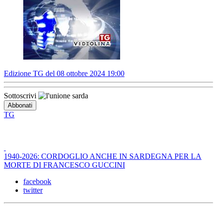
Edizione TG del 08 ottobre 2024 19:00
Sottoscrivi
TG
1940-2026: CORDOGLIO ANCHE IN SARDEGNA PER LA
MORTE DI FRANCESCO GUCCINI
facebook
twitter