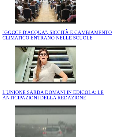
''GOCCE D'ACQUA'', SICCITÀ E CAMBIAMENTO
CLIMATICO ENTRANO NELLE SCUOLE
L'UNIONE SARDA DOMANI IN EDICOLA: LE
ANTICIPAZIONI DELLA REDAZIONE