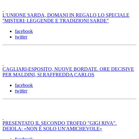
L'UNIONE SARDA, DOMANI IN REGALO LO SPECIALE
''MISTERI: LEGGENDE E TRADIZIONI SARDE"
facebook
twitter
CAGLIARI-ESPOSITO, NUOVE BORDATE. ORE DECISIVE
PER MALDINI, SI RAFFREDDA CARLOS
facebook
twitter
PRESENTATO IL SECONDO TROFEO "GIGI RIVA".
DEIOLA: «NON È SOLO UN'AMICHEVOLE»