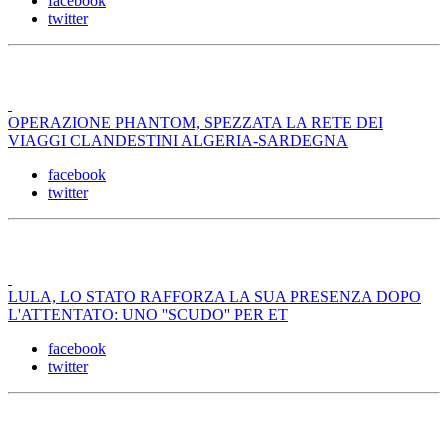
facebook
twitter
OPERAZIONE PHANTOM, SPEZZATA LA RETE DEI
VIAGGI CLANDESTINI ALGERIA-SARDEGNA
facebook
twitter
LULA, LO STATO RAFFORZA LA SUA PRESENZA DOPO
L'ATTENTATO: UNO ''SCUDO'' PER ET
facebook
twitter